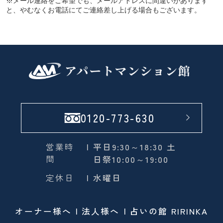
※メール連絡をご希望でも、メールアドレスに間違いがあります
と、やむなくお電話にてご連絡差し上げる場合もございます。
0120-773-630
営業時
| 平日9:30～18:30 土
間
日祭10:00～19:00
定休日
| 水曜日
オーナー様へ
法人様へ
占いの館 RIRINKA