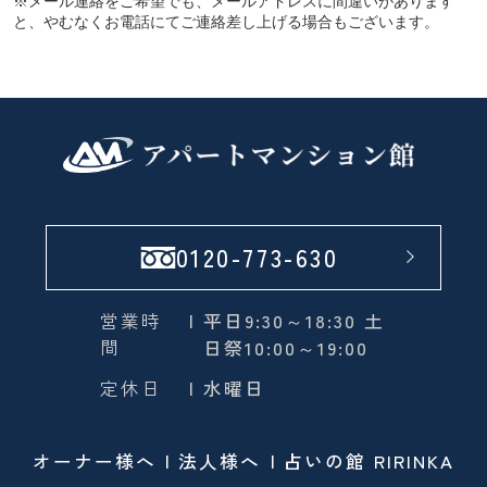
※メール連絡をご希望でも、メールアドレスに間違いがあります
と、やむなくお電話にてご連絡差し上げる場合もございます。
0120-773-630
営業時
| 平日9:30～18:30 土
間
日祭10:00～19:00
定休日
| 水曜日
オーナー様へ
法人様へ
占いの館 RIRINKA