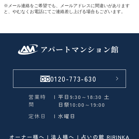
※メール連絡をご希望でも、メールアドレスに間違いがあります
と、やむなくお電話にてご連絡差し上げる場合もございます。
0120-773-630
営業時
| 平日9:30～18:30 土
間
日祭10:00～19:00
定休日
| 水曜日
オーナー様へ
法人様へ
占いの館 RIRINKA