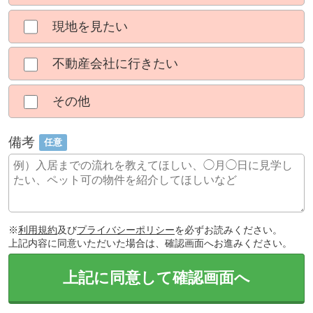
現地を見たい
不動産会社に行きたい
その他
備考
任意
※
利用規約
及び
プライバシーポリシー
を必ずお読みください。
上記内容に同意いただいた場合は、確認画面へお進みください。
上記に同意して確認画面へ