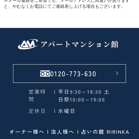
※メール連絡をご希望でも、メールアドレスに間違いがあります
と、やむなくお電話にてご連絡差し上げる場合もございます。
0120-773-630
営業時
| 平日9:30～18:30 土
間
日祭10:00～19:00
定休日
| 水曜日
オーナー様へ
法人様へ
占いの館 RIRINKA