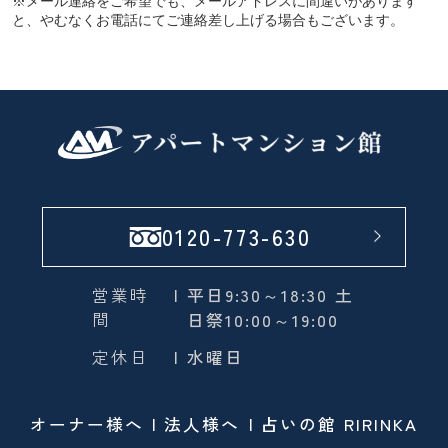
※メール連絡をご希望でも、メールアドレスに間違いがあります
と、やむなくお電話にてご連絡差し上げる場合もございます。
0120-773-630
営業時
| 平日9:30～18:30 土
間
日祭10:00～19:00
定休日
| 水曜日
オーナー様へ
法人様へ
占いの館 RIRINKA