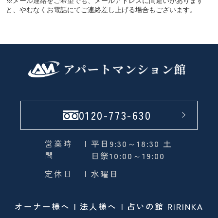
※メール連絡をご希望でも、メールアドレスに間違いがあります
と、やむなくお電話にてご連絡差し上げる場合もございます。
0120-773-630
営業時
| 平日9:30～18:30 土
間
日祭10:00～19:00
定休日
| 水曜日
オーナー様へ
法人様へ
占いの館 RIRINKA