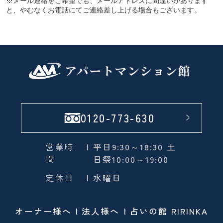
※メール連絡をご希望でも、メールアドレスに間違いがあります
と、やむなくお電話にてご連絡差し上げる場合もございます。
0120-773-630
営業時
| 平日9:30～18:30 土
間
日祭10:00～19:00
定休日
| 水曜日
オーナー様へ
法人様へ
占いの館 RIRINKA