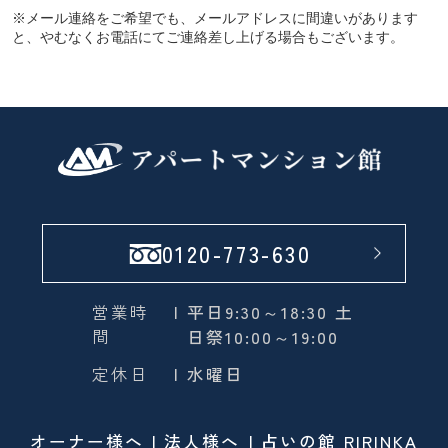
※メール連絡をご希望でも、メールアドレスに間違いがあります
と、やむなくお電話にてご連絡差し上げる場合もございます。
0120-773-630
営業時
| 平日9:30～18:30 土
間
日祭10:00～19:00
定休日
| 水曜日
オーナー様へ
法人様へ
占いの館 RIRINKA