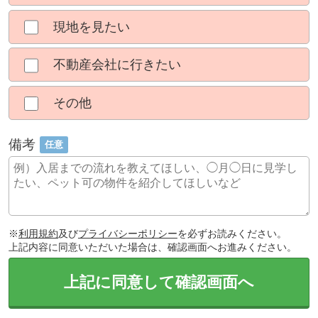
現地を見たい
不動産会社に行きたい
その他
備考
任意
※
利用規約
及び
プライバシーポリシー
を必ずお読みください。
上記内容に同意いただいた場合は、確認画面へお進みください。
上記に同意して確認画面へ