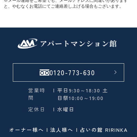
※メール連絡をご希望でも、メールアドレスに間違いがあります
と、やむなくお電話にてご連絡差し上げる場合もございます。
0120-773-630
営業時
| 平日9:30～18:30 土
間
日祭10:00～19:00
定休日
| 水曜日
オーナー様へ
法人様へ
占いの館 RIRINKA