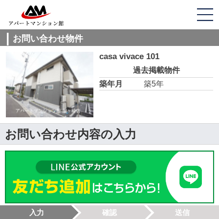
お問い合わせ物件
casa vivace 101
過去掲載物件
築年月
築5年
お問い合わせ内容の入力
入力
確認
送信