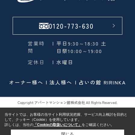
0120-773-630
営業時
| 平日9:30～18:30 土
間
日祭10:00～19:00
定休日
| 水曜日
オーナー様へ
法人様へ
占いの館 RIRINKA
Copyright アパートマンション館株式会社 All Rights Reserved.
当サイトでは、お客様の当サイト利用状況把握、サービス向上検討を目的と
して、クッキー（Cookie）を使用しています。
詳しくは、当社の
「Cookieの取扱いについて」
をご確認ください。
閉じる