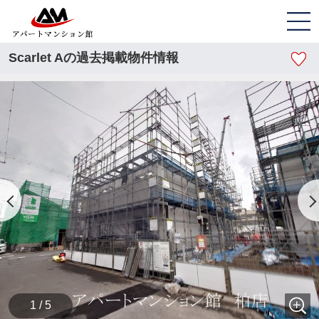
Scarlet Aの過去掲載物件情報
1 / 5