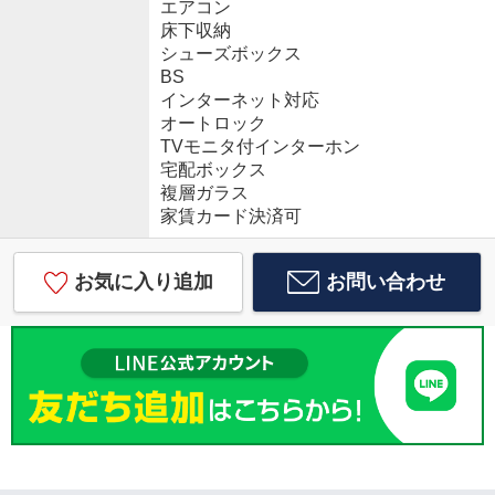
エアコン
床下収納
シューズボックス
BS
インターネット対応
オートロック
TVモニタ付インターホン
宅配ボックス
複層ガラス
家賃カード決済可
お気に入り追加
お問い合わせ