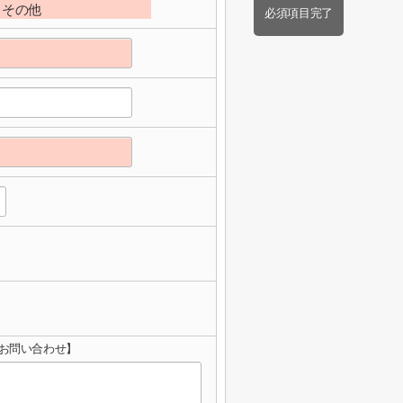
その他
必須項目完了
へのお問い合わせ】