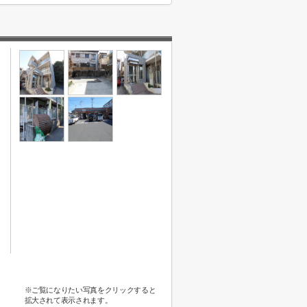
※ご覧になりたい写真をクリックすると
拡大されて表示されます。