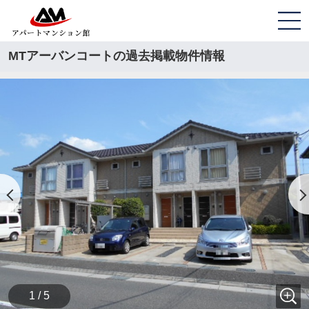
MTアーバンコートの過去掲載物件情報
1 / 5