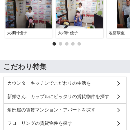
大和田優子
大和田優子
地徳康至
こだわり特集
カウンターキッチンでこだわりの生活を
新婚さん、カップルにピッタリの賃貸物件を探す
角部屋の賃貸マンション・アパートを探す
フローリングの賃貸物件を探す