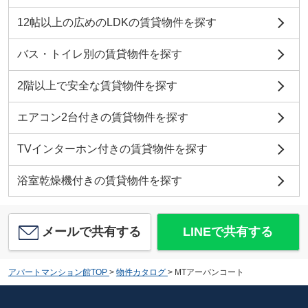
12帖以上の広めのLDKの賃貸物件を探す
バス・トイレ別の賃貸物件を探す
2階以上で安全な賃貸物件を探す
エアコン2台付きの賃貸物件を探す
TVインターホン付きの賃貸物件を探す
浴室乾燥機付きの賃貸物件を探す
メールで共有する
LINEで共有する
アパートマンション館TOP
>
物件カタログ
>
MTアーバンコート