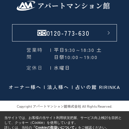
0120-773-630
営業時
| 平日9:30～18:30 土
間
日祭10:00～19:00
定休日
| 水曜日
オーナー様へ
法人様へ
占いの館 RIRINKA
Copyright アパートマンション館株式会社 All Rights Reserved.
当サイトでは、お客様の当サイト利用状況把握、サービス向上検討を目的と
して、クッキー（Cookie）を使用しています。
詳しくは、当社の
「Cookieの取扱いについて」
をご確認ください。