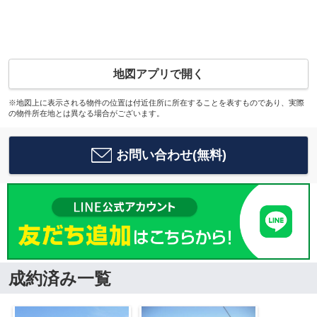
地図アプリで開く
※地図上に表示される物件の位置は付近住所に所在することを表すものであり、実際
の物件所在地とは異なる場合がございます。
お問い合わせ(無料)
成約済み一覧