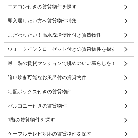
エアコン付きの賃貸物件を探す
即入居したい方へ賃貸物件特集
こだわりたい！温水洗浄便座付き賃貸物件
ウォークインクローゼット付きの賃貸物件を探す
最上階の賃貸マンションで眺めのいい暮らしを！
追い炊き可能なお風呂付の賃貸物件
宅配ボックス付きの賃貸物件
バルコニー付きの賃貸物件
1階の賃貸物件を探す
ケーブルテレビ対応の賃貸物件を探す