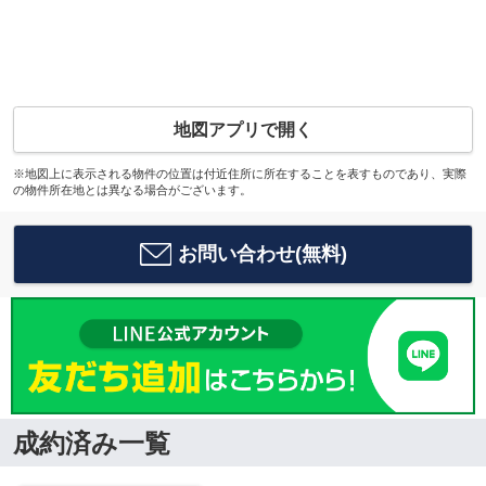
地図アプリで開く
※地図上に表示される物件の位置は付近住所に所在することを表すものであり、実際
の物件所在地とは異なる場合がございます。
お問い合わせ(無料)
成約済み一覧