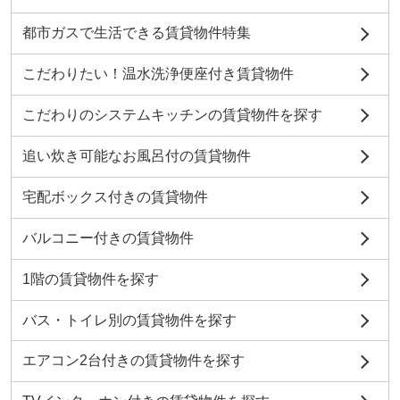
都市ガスで生活できる賃貸物件特集
こだわりたい！温水洗浄便座付き賃貸物件
こだわりのシステムキッチンの賃貸物件を探す
追い炊き可能なお風呂付の賃貸物件
宅配ボックス付きの賃貸物件
バルコニー付きの賃貸物件
1階の賃貸物件を探す
バス・トイレ別の賃貸物件を探す
エアコン2台付きの賃貸物件を探す