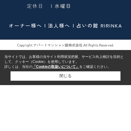
定休日
| 水曜日
オーナー様へ
法人様へ
占いの館 RIRINKA
Copyright アパートマンション館株式会社 All Rights Reserved.
当サイトでは、お客様の当サイト利用状況把握、サービス向上検討を目的と
して、クッキー（Cookie）を使用しています。
詳しくは、当社の
「Cookieの取扱いについて」
をご確認ください。
閉じる