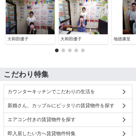
大和田優子
大和田優子
地徳康至
こだわり特集
カウンターキッチンでこだわりの生活を
新婚さん、カップルにピッタリの賃貸物件を探す
エアコン付きの賃貸物件を探す
即入居したい方へ賃貸物件特集