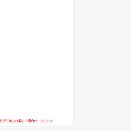
件所在地とは異なる場合がございます。