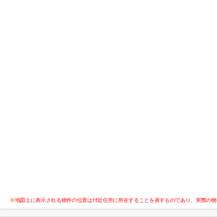
※地図上に表示される物件の位置は付近住所に所在することを表すものであり、実際の物