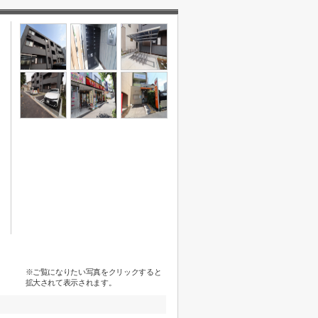
※ご覧になりたい写真をクリックすると
拡大されて表示されます。