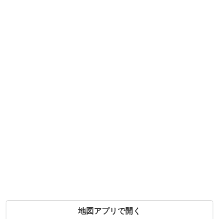
地図アプリで開く