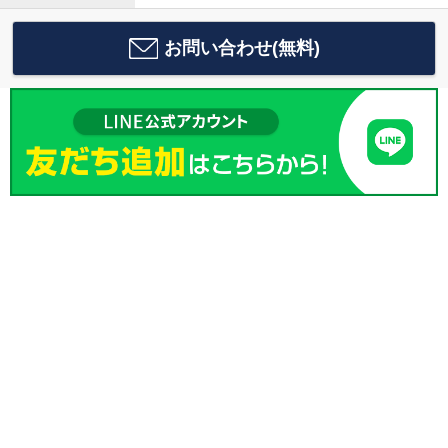
お問い合わせ(無料)