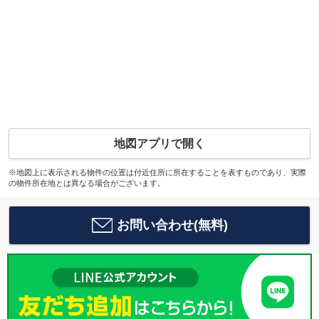
地図アプリで開く
※地図上に表示される物件の位置は付近住所に所在することを表すものであり、実際
の物件所在地とは異なる場合がございます。
お問い合わせ(無料)