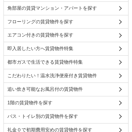
角部屋の賃貸マンション・アパートを探す
フローリングの賃貸物件を探す
エアコン付きの賃貸物件を探す
即入居したい方へ賃貸物件特集
都市ガスで生活できる賃貸物件特集
こだわりたい！温水洗浄便座付き賃貸物件
追い炊き可能なお風呂付の賃貸物件
1階の賃貸物件を探す
バス・トイレ別の賃貸物件を探す
礼金０で初期費用安めの賃貸物件を探す