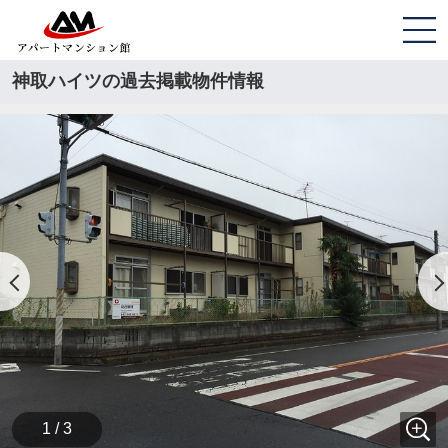
神取ハイツの過去掲載物件情報
1 / 3