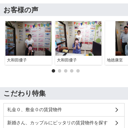
お客様の声
大和田優子
大和田優子
地徳康至
こだわり特集
礼金０、敷金０の賃貸物件
新婚さん、カップルにピッタリの賃貸物件を探す