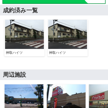
成約済み一覧
神取ハイツ
神取ハイツ
周辺施設