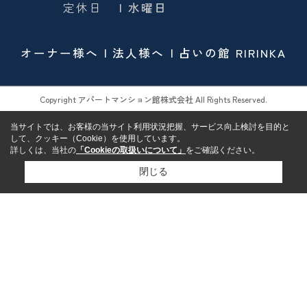
定休日
| 水曜日
オーナー様へ
法人様へ
占いの館 RIRINKA
Copyright アパートマンション館株式会社 All Rights Reserved.
当サイトでは、お客様の当サイト利用状況把握、サービス向上検討を目的と
して、クッキー（Cookie）を使用しています。
詳しくは、当社の
「Cookieの取扱いについて」
をご確認ください。
閉じる