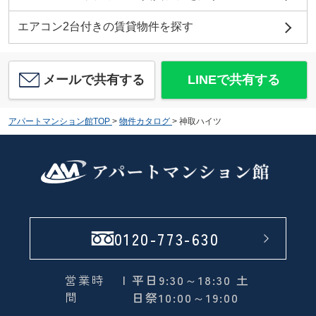
エアコン2台付きの賃貸物件を探す
メールで共有する
LINEで共有する
アパートマンション館TOP
>
物件カタログ
>
神取ハイツ
0120-773-630
営業時
| 平日9:30～18:30 土
間
日祭10:00～19:00