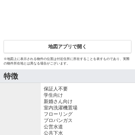
地図アプリで開く
※地図上に表示される物件の位置は付近住所に所在することを表すものであり、実際
の物件所在地とは異なる場合がございます。
特徴
保証人不要
学生向け
新婚さん向け
室内洗濯機置場
フローリング
プロパンガス
公営水道
公共下水