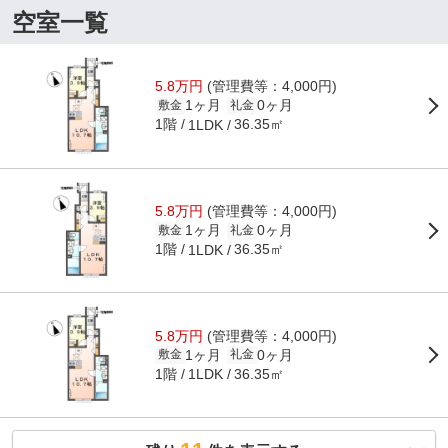
空室一覧
5.8万円
(管理費等：4,000円)
1ヶ月
0ヶ月
敷金
礼金
1階
36.35㎡
1LDK
5.8万円
(管理費等：4,000円)
1ヶ月
0ヶ月
敷金
礼金
1階
36.35㎡
1LDK
5.8万円
(管理費等：4,000円)
1ヶ月
0ヶ月
敷金
礼金
1階
36.35㎡
1LDK