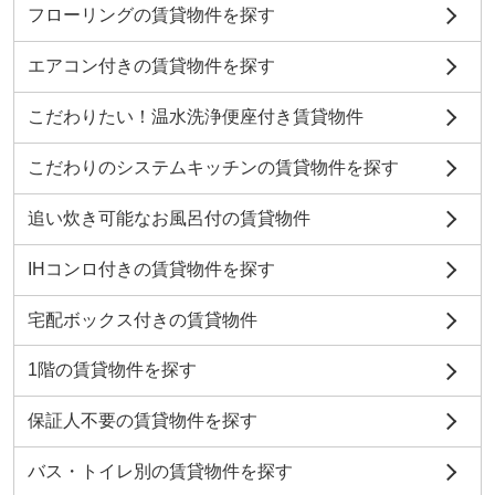
フローリングの賃貸物件を探す
エアコン付きの賃貸物件を探す
こだわりたい！温水洗浄便座付き賃貸物件
こだわりのシステムキッチンの賃貸物件を探す
追い炊き可能なお風呂付の賃貸物件
IHコンロ付きの賃貸物件を探す
宅配ボックス付きの賃貸物件
1階の賃貸物件を探す
保証人不要の賃貸物件を探す
バス・トイレ別の賃貸物件を探す