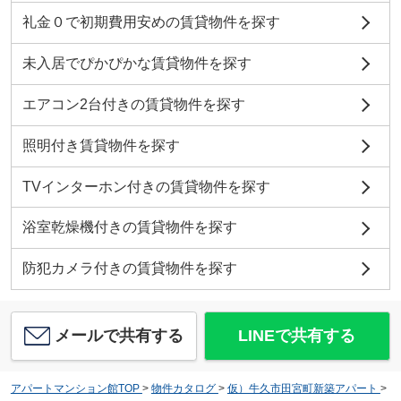
礼金０で初期費用安めの賃貸物件を探す
未入居でぴかぴかな賃貸物件を探す
エアコン2台付きの賃貸物件を探す
照明付き賃貸物件を探す
TVインターホン付きの賃貸物件を探す
浴室乾燥機付きの賃貸物件を探す
防犯カメラ付きの賃貸物件を探す
メールで共有する
LINEで共有する
アパートマンション館TOP
>
物件カタログ
>
仮）牛久市田宮町新築アパート
>