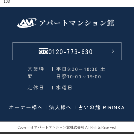
103
0120-773-630
営業時
| 平日9:30～18:30 土
間
日祭10:00～19:00
定休日
| 水曜日
オーナー様へ
法人様へ
占いの館 RIRINKA
Copyright アパートマンション館株式会社 All Rights Reserved.