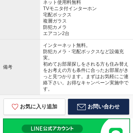
ネット使用料無料
TVモニタ付インターホン
宅配ボックス
複層ガラス
防犯カメラ
エアコン2台
インターネット無料。
防犯カメラ・宅配ボックスなど設備充
実。
初めてお部屋探しをされる方も住み替え
備考
をお考えの方も条件に合ったお部屋がき
っと見つかります。まずはお気軽にご連
絡下さい。お得なキャンペーン実施中で
す。
お気に入り追加
お問い合わせ