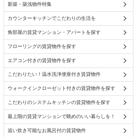
新築・築浅物件特集
カウンターキッチンでこだわりの生活を
角部屋の賃貸マンション・アパートを探す
フローリングの賃貸物件を探す
エアコン付きの賃貸物件を探す
こだわりたい！温水洗浄便座付き賃貸物件
ウォークインクローゼット付きの賃貸物件を探す
こだわりのシステムキッチンの賃貸物件を探す
最上階の賃貸マンションで眺めのいい暮らしを！
追い炊き可能なお風呂付の賃貸物件