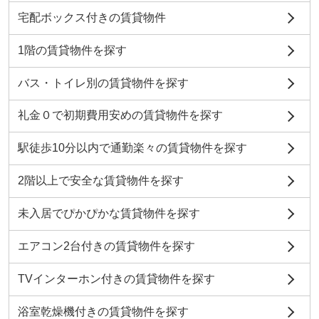
宅配ボックス付きの賃貸物件
1階の賃貸物件を探す
バス・トイレ別の賃貸物件を探す
礼金０で初期費用安めの賃貸物件を探す
駅徒歩10分以内で通勤楽々の賃貸物件を探す
2階以上で安全な賃貸物件を探す
未入居でぴかぴかな賃貸物件を探す
エアコン2台付きの賃貸物件を探す
TVインターホン付きの賃貸物件を探す
浴室乾燥機付きの賃貸物件を探す