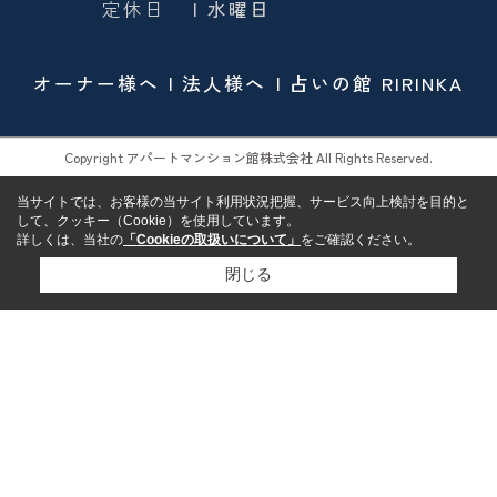
定休日
| 水曜日
オーナー様へ
法人様へ
占いの館 RIRINKA
Copyright アパートマンション館株式会社 All Rights Reserved.
当サイトでは、お客様の当サイト利用状況把握、サービス向上検討を目的と
して、クッキー（Cookie）を使用しています。
詳しくは、当社の
「Cookieの取扱いについて」
をご確認ください。
閉じる