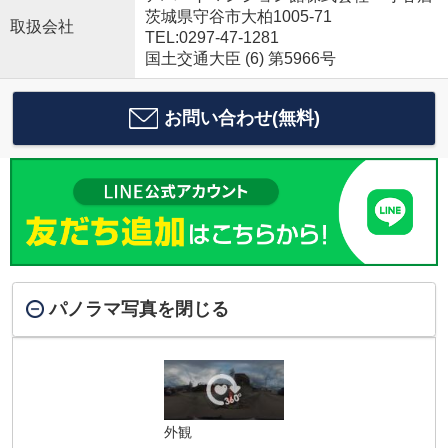
茨城県守谷市大柏1005-71
取扱会社
TEL:0297-47-1281
国土交通大臣 (6) 第5966号
お問い合わせ(無料)
パノラマ写真を閉じる
外観