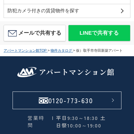
防犯カメラ付きの賃貸物件を探す
メールで共有する
LINEで共有する
アパートマンション館TOP
>
物件カタログ
>
仮）取手市寺田新築アパート
0120-773-630
営業時
| 平日9:30～18:30 土
間
日祭10:00～19:00