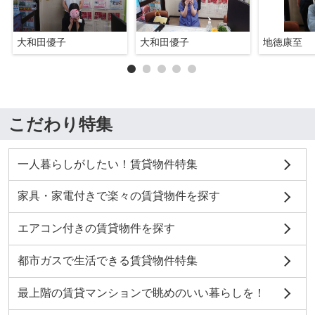
大和田優子
大和田優子
地徳康至
こだわり特集
一人暮らしがしたい！賃貸物件特集
家具・家電付きで楽々の賃貸物件を探す
エアコン付きの賃貸物件を探す
都市ガスで生活できる賃貸物件特集
最上階の賃貸マンションで眺めのいい暮らしを！