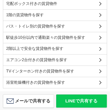
宅配ボックス付きの賃貸物件
1階の賃貸物件を探す
バス・トイレ別の賃貸物件を探す
駅徒歩10分以内で通勤楽々の賃貸物件を探す
2階以上で安全な賃貸物件を探す
エアコン2台付きの賃貸物件を探す
TVインターホン付きの賃貸物件を探す
浴室乾燥機付きの賃貸物件を探す
メールで共有する
LINEで共有する