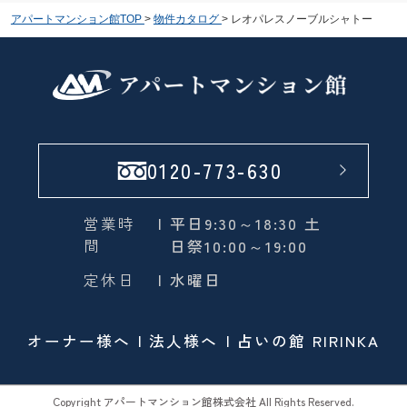
アパートマンション館TOP
>
物件カタログ
>
レオパレスノーブルシャトー
0120-773-630
営業時
| 平日9:30～18:30 土
間
日祭10:00～19:00
定休日
| 水曜日
オーナー様へ
法人様へ
占いの館 RIRINKA
Copyright アパートマンション館株式会社 All Rights Reserved.