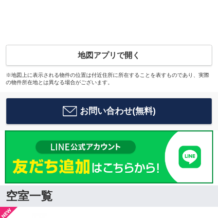
地図アプリで開く
※地図上に表示される物件の位置は付近住所に所在することを表すものであり、実際
の物件所在地とは異なる場合がございます。
お問い合わせ(無料)
空室一覧