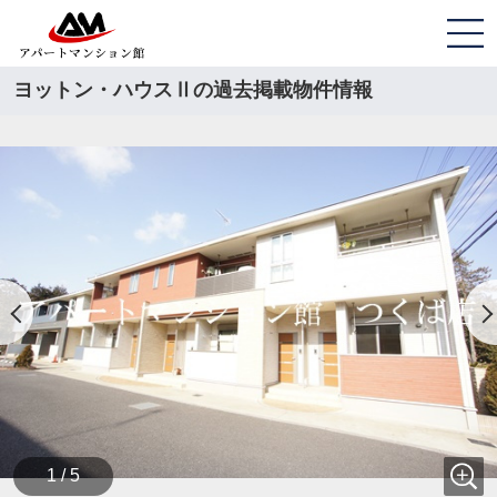
ヨットン・ハウスⅡの過去掲載物件情報
1 / 5