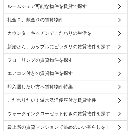
ルームシェア可能な物件を賃貸で探す
礼金０、敷金０の賃貸物件
カウンターキッチンでこだわりの生活を
新婚さん、カップルにピッタリの賃貸物件を探す
フローリングの賃貸物件を探す
エアコン付きの賃貸物件を探す
即入居したい方へ賃貸物件特集
こだわりたい！温水洗浄便座付き賃貸物件
ウォークインクローゼット付きの賃貸物件を探す
最上階の賃貸マンションで眺めのいい暮らしを！