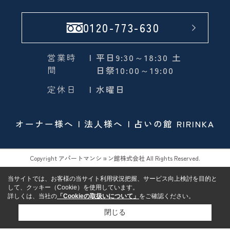
0120-773-630
営業時
| 平日9:30～18:30 土
間
日祭10:00～19:00
定休日
| 水曜日
オーナー様へ
法人様へ
占いの館 RIRINKA
Copyright アパートマンション館株式会社 All Rights Reserved.
当サイトでは、お客様の当サイト利用状況把握、サービス向上検討を目的と
して、クッキー（Cookie）を使用しています。
詳しくは、当社の
「Cookieの取扱いについて」
をご確認ください。
閉じる