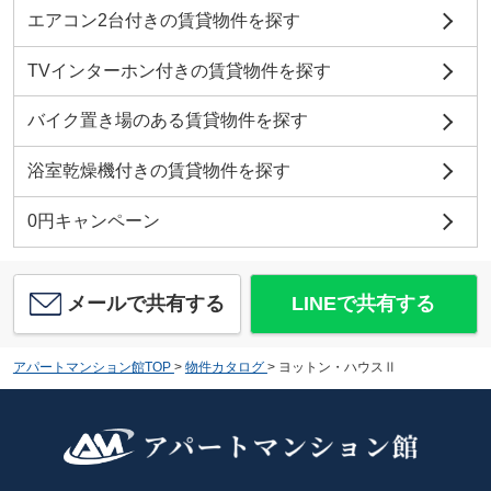
エアコン2台付きの賃貸物件を探す
TVインターホン付きの賃貸物件を探す
バイク置き場のある賃貸物件を探す
浴室乾燥機付きの賃貸物件を探す
0円キャンペーン
メールで共有する
LINEで共有する
アパートマンション館TOP
>
物件カタログ
>
ヨットン・ハウスⅡ