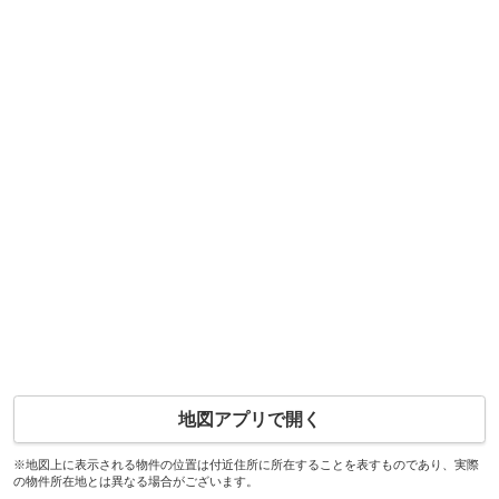
地図アプリで開く
※地図上に表示される物件の位置は付近住所に所在することを表すものであり、実際
の物件所在地とは異なる場合がございます。