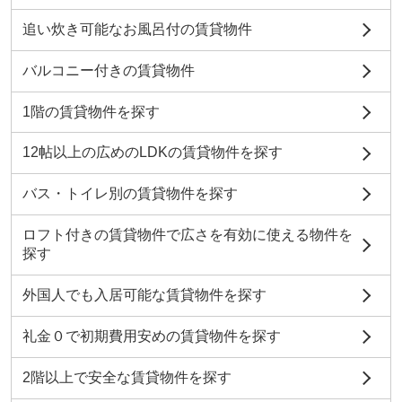
追い炊き可能なお風呂付の賃貸物件
バルコニー付きの賃貸物件
1階の賃貸物件を探す
12帖以上の広めのLDKの賃貸物件を探す
バス・トイレ別の賃貸物件を探す
ロフト付きの賃貸物件で広さを有効に使える物件を
探す
外国人でも入居可能な賃貸物件を探す
礼金０で初期費用安めの賃貸物件を探す
2階以上で安全な賃貸物件を探す