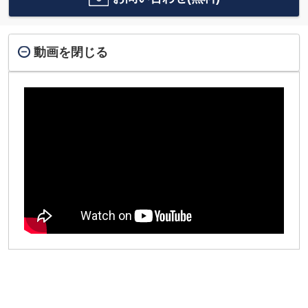
動画を閉じる