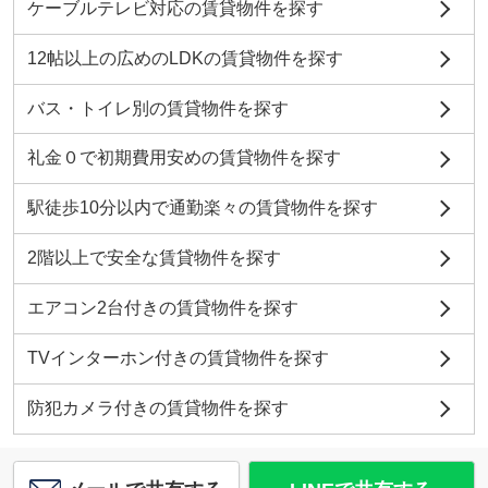
ケーブルテレビ対応の賃貸物件を探す
12帖以上の広めのLDKの賃貸物件を探す
バス・トイレ別の賃貸物件を探す
礼金０で初期費用安めの賃貸物件を探す
駅徒歩10分以内で通勤楽々の賃貸物件を探す
2階以上で安全な賃貸物件を探す
エアコン2台付きの賃貸物件を探す
TVインターホン付きの賃貸物件を探す
防犯カメラ付きの賃貸物件を探す