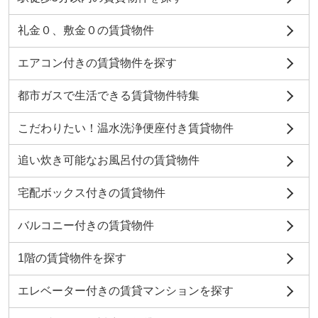
礼金０、敷金０の賃貸物件
エアコン付きの賃貸物件を探す
都市ガスで生活できる賃貸物件特集
こだわりたい！温水洗浄便座付き賃貸物件
追い炊き可能なお風呂付の賃貸物件
宅配ボックス付きの賃貸物件
バルコニー付きの賃貸物件
1階の賃貸物件を探す
エレベーター付きの賃貸マンションを探す