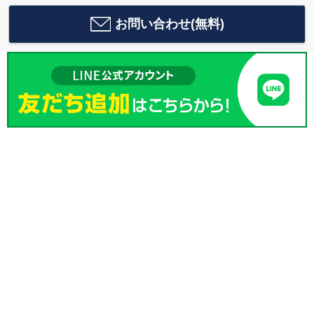
お問い合わせ(無料)