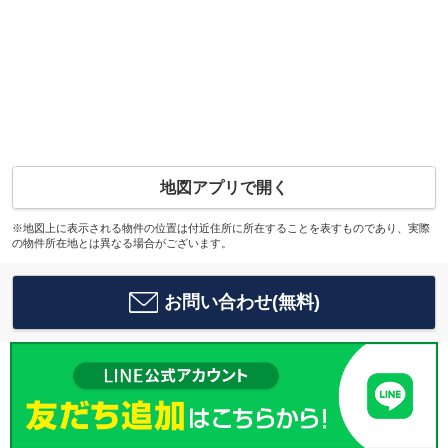
地図アプリで開く
※地図上に表示される物件の位置は付近住所に所在することを表すものであり、実際
の物件所在地とは異なる場合がございます。
お問い合わせ(無料)