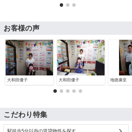
お客様の声
大和田優子
大和田優子
地徳康至
こだわり特集
駅徒歩5分以内の賃貸物件を探す