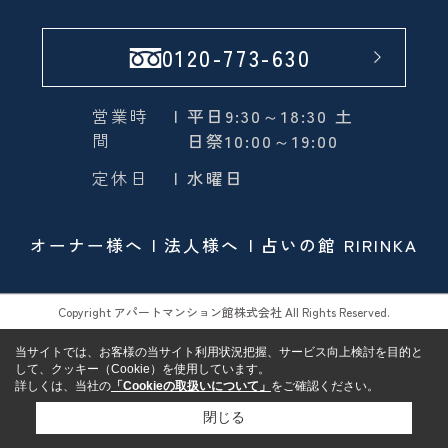
0120-773-630
営業時
| 平日9:30～18:30 土
間
日祭10:00～19:00
定休日
| 水曜日
オーナー様へ
法人様へ
占いの館 RIRINKA
Copyright アパートマンション館株式会社 All Rights Reserved.
当サイトでは、お客様の当サイト利用状況把握、サービス向上検討を目的と
して、クッキー（Cookie）を使用しています。
詳しくは、当社の
「Cookieの取扱いについて」
をご確認ください。
閉じる