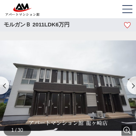
モルガンＢ 2011LDK6万円
1 / 30