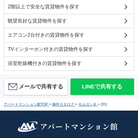
2階以上で安全な賃貸物件を探す
眺望良好な賃貸物件を探す
エアコン2台付きの賃貸物件を探す
TVインターホン付きの賃貸物件を探す
浴室乾燥機付きの賃貸物件を探す
メールで共有する
LINEで共有する
アパートマンション館TOP
>
物件カタログ
>
モルガンＢ
>
201