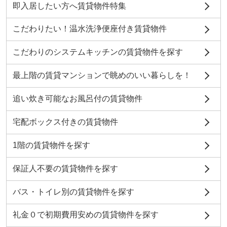
即入居したい方へ賃貸物件特集
こだわりたい！温水洗浄便座付き賃貸物件
こだわりのシステムキッチンの賃貸物件を探す
最上階の賃貸マンションで眺めのいい暮らしを！
追い炊き可能なお風呂付の賃貸物件
宅配ボックス付きの賃貸物件
1階の賃貸物件を探す
保証人不要の賃貸物件を探す
バス・トイレ別の賃貸物件を探す
礼金０で初期費用安めの賃貸物件を探す