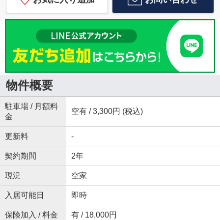
物件概要
駐車場 / 月額料
空有 / 3,300円 (税込)
金
更新料
-
契約期間
2年
現況
空家
入居可能日
即時
保険加入 / 料金
有 / 18,000円