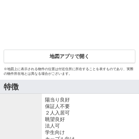
地図アプリで開く
※地図上に表示される物件の位置は付近住所に所在することを表すものであり、実際
の物件所在地とは異なる場合がございます。
特徴
陽当り良好
保証人不要
２人入居可
眺望良好
法人可
学生向け
カップル向け