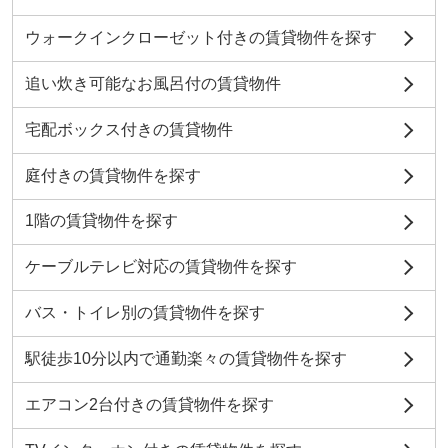
ウォークインクローゼット付きの賃貸物件を探す
追い炊き可能なお風呂付の賃貸物件
宅配ボックス付きの賃貸物件
庭付きの賃貸物件を探す
1階の賃貸物件を探す
ケーブルテレビ対応の賃貸物件を探す
バス・トイレ別の賃貸物件を探す
駅徒歩10分以内で通勤楽々の賃貸物件を探す
エアコン2台付きの賃貸物件を探す