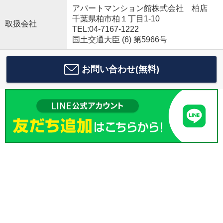
アパートマンション館株式会社 柏店
千葉県柏市柏１丁目1-10
取扱会社
TEL:04-7167-1222
国土交通大臣 (6) 第5966号
お問い合わせ(無料)