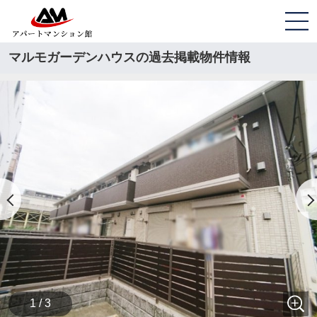
マルモガーデンハウスの過去掲載物件情報
1 / 3