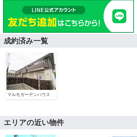
成約済み一覧
マルモガーデンハウス
エリアの近い物件