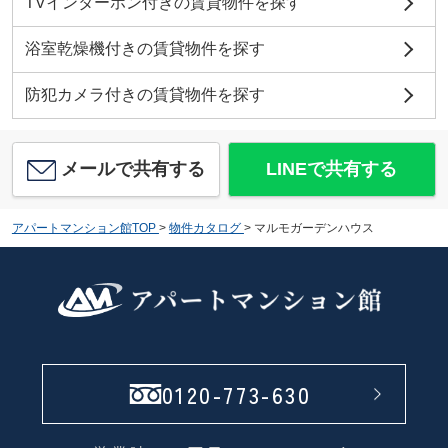
TVインターホン付きの賃貸物件を探す
浴室乾燥機付きの賃貸物件を探す
防犯カメラ付きの賃貸物件を探す
メールで共有する
LINEで共有する
アパートマンション館TOP
>
物件カタログ
>
マルモガーデンハウス
0120-773-630