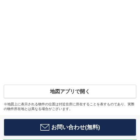
地図アプリで開く
※地図上に表示される物件の位置は付近住所に所在することを表すものであり、実際
の物件所在地とは異なる場合がございます。
お問い合わせ(無料)