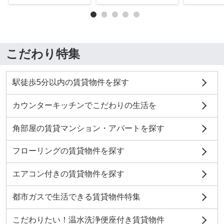
こだわり特集
駅徒歩5分以内の賃貸物件を探す
カウンターキッチンでこだわりの生活を
角部屋の賃貸マンション・アパートを探す
フローリングの賃貸物件を探す
エアコン付きの賃貸物件を探す
都市ガスで生活できる賃貸物件特集
こだわりたい！温水洗浄便座付き賃貸物件