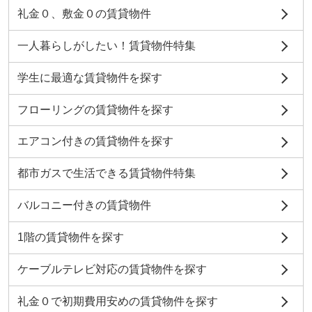
礼金０、敷金０の賃貸物件
一人暮らしがしたい！賃貸物件特集
学生に最適な賃貸物件を探す
フローリングの賃貸物件を探す
エアコン付きの賃貸物件を探す
都市ガスで生活できる賃貸物件特集
バルコニー付きの賃貸物件
1階の賃貸物件を探す
ケーブルテレビ対応の賃貸物件を探す
礼金０で初期費用安めの賃貸物件を探す