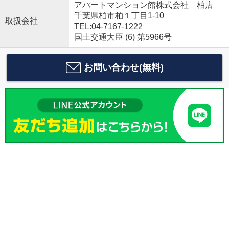
アパートマンション館株式会社 柏店
千葉県柏市柏１丁目1-10
取扱会社
TEL:04-7167-1222
国土交通大臣 (6) 第5966号
お問い合わせ(無料)