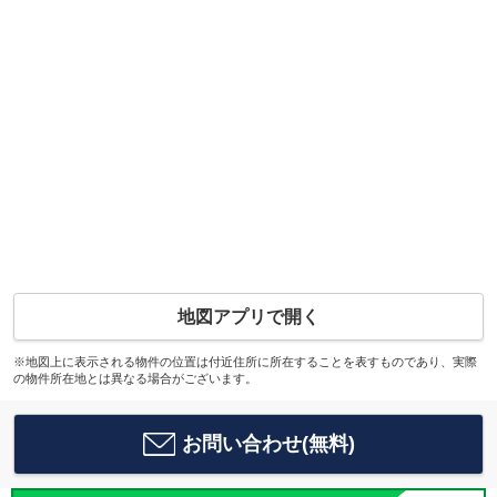
地図アプリで開く
※地図上に表示される物件の位置は付近住所に所在することを表すものであり、実際
の物件所在地とは異なる場合がございます。
お問い合わせ(無料)