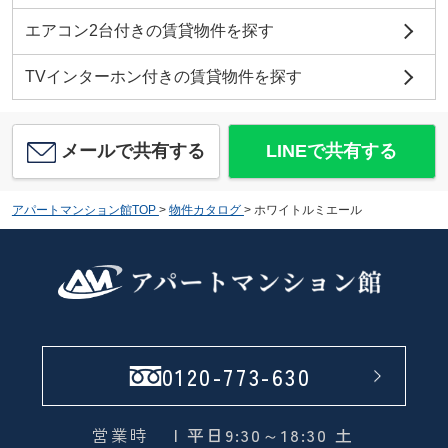
エアコン2台付きの賃貸物件を探す
TVインターホン付きの賃貸物件を探す
メールで共有する
LINEで共有する
アパートマンション館TOP
>
物件カタログ
>
ホワイトルミエール
0120-773-630
営業時
| 平日9:30～18:30 土