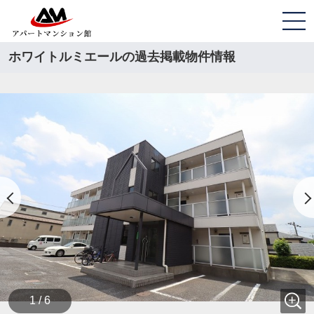
ホワイトルミエールの過去掲載物件情報
1 / 6