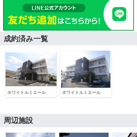
成約済み一覧
ホワイトルミエール
ホワイトルミエール
周辺施設