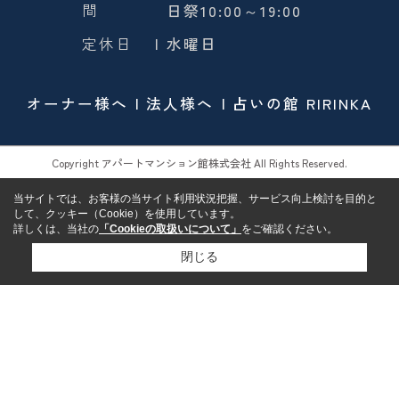
間
日祭10:00～19:00
定休日
| 水曜日
オーナー様へ
法人様へ
占いの館 RIRINKA
Copyright アパートマンション館株式会社 All Rights Reserved.
当サイトでは、お客様の当サイト利用状況把握、サービス向上検討を目的と
して、クッキー（Cookie）を使用しています。
詳しくは、当社の
「Cookieの取扱いについて」
をご確認ください。
閉じる