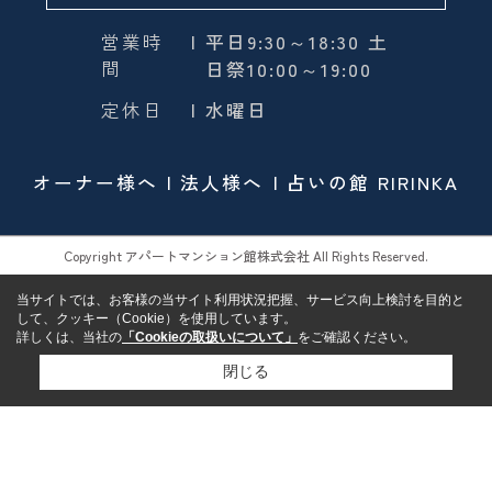
営業時
| 平日9:30～18:30 土
間
日祭10:00～19:00
定休日
| 水曜日
オーナー様へ
法人様へ
占いの館 RIRINKA
Copyright アパートマンション館株式会社 All Rights Reserved.
当サイトでは、お客様の当サイト利用状況把握、サービス向上検討を目的と
して、クッキー（Cookie）を使用しています。
詳しくは、当社の
「Cookieの取扱いについて」
をご確認ください。
閉じる