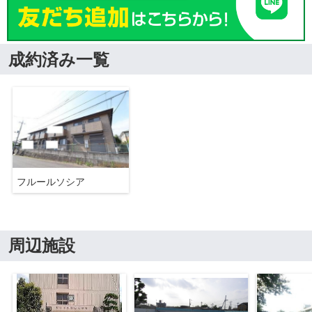
成約済み一覧
フルールソシア
周辺施設