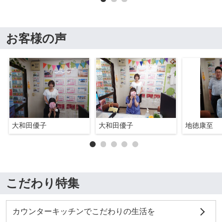
お客様の声
大和田優子
大和田優子
地徳康至
こだわり特集
カウンターキッチンでこだわりの生活を