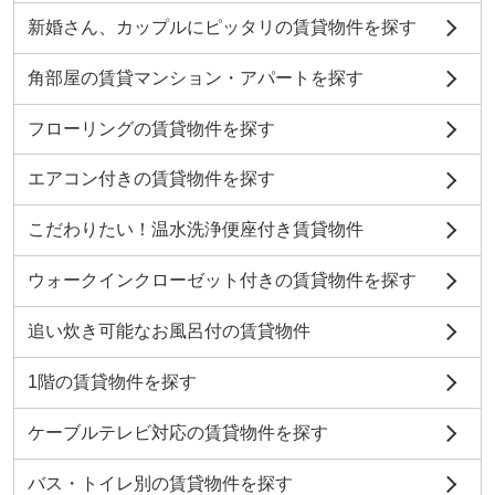
新婚さん、カップルにピッタリの賃貸物件を探す
角部屋の賃貸マンション・アパートを探す
フローリングの賃貸物件を探す
エアコン付きの賃貸物件を探す
こだわりたい！温水洗浄便座付き賃貸物件
ウォークインクローゼット付きの賃貸物件を探す
追い炊き可能なお風呂付の賃貸物件
1階の賃貸物件を探す
ケーブルテレビ対応の賃貸物件を探す
バス・トイレ別の賃貸物件を探す