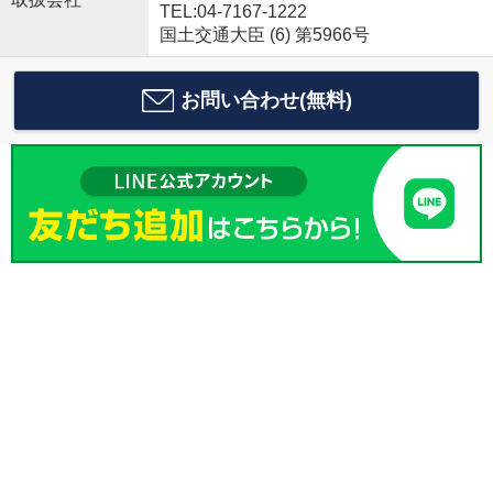
TEL:04-7167-1222
国土交通大臣 (6) 第5966号
お問い合わせ(無料)