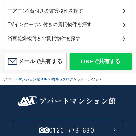
エアコン2台付きの賃貸物件を探す
TVインターホン付きの賃貸物件を探す
浴室乾燥機付きの賃貸物件を探す
メールで共有する
LINEで共有する
アパートマンション館TOP
>
物件カタログ
>
フルールソシア
0120-773-630