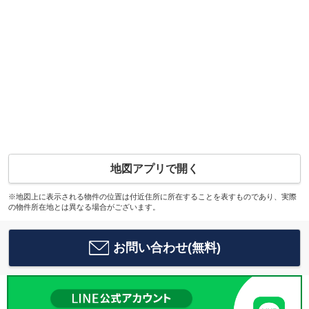
地図アプリで開く
※地図上に表示される物件の位置は付近住所に所在することを表すものであり、実際
の物件所在地とは異なる場合がございます。
お問い合わせ(無料)