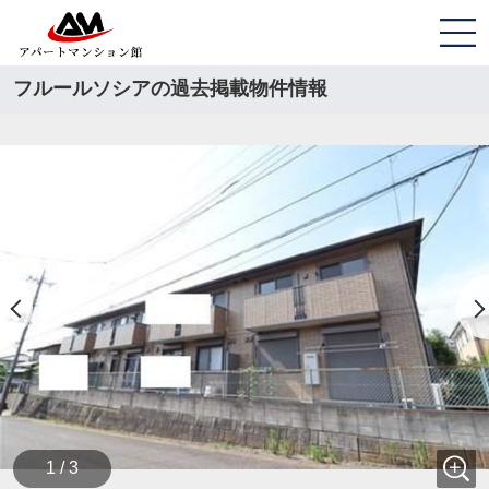
フルールソシアの過去掲載物件情報
1 / 3