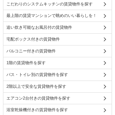
こだわりのシステムキッチンの賃貸物件を探す
最上階の賃貸マンションで眺めのいい暮らしを！
追い炊き可能なお風呂付の賃貸物件
宅配ボックス付きの賃貸物件
バルコニー付きの賃貸物件
1階の賃貸物件を探す
バス・トイレ別の賃貸物件を探す
2階以上で安全な賃貸物件を探す
エアコン2台付きの賃貸物件を探す
浴室乾燥機付きの賃貸物件を探す