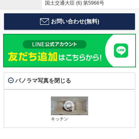
国土交通大臣 (6) 第5966号
お問い合わせ(無料)
パノラマ写真を閉じる
キッチン