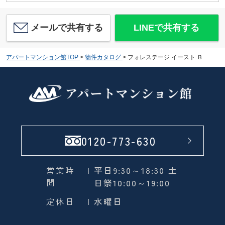
メールで共有する
LINEで共有する
アパートマンション館TOP
>
物件カタログ
>
フォレステージ イースト Ｂ
0120-773-630
営業時
| 平日9:30～18:30 土
間
日祭10:00～19:00
定休日
| 水曜日