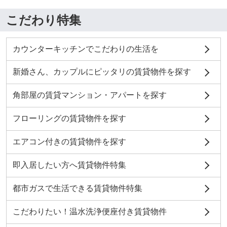
こだわり特集
カウンターキッチンでこだわりの生活を
新婚さん、カップルにピッタリの賃貸物件を探す
角部屋の賃貸マンション・アパートを探す
フローリングの賃貸物件を探す
エアコン付きの賃貸物件を探す
即入居したい方へ賃貸物件特集
都市ガスで生活できる賃貸物件特集
こだわりたい！温水洗浄便座付き賃貸物件