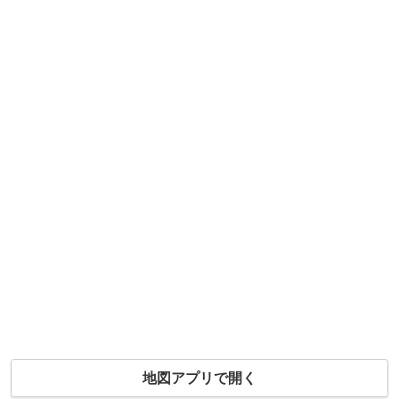
地図アプリで開く