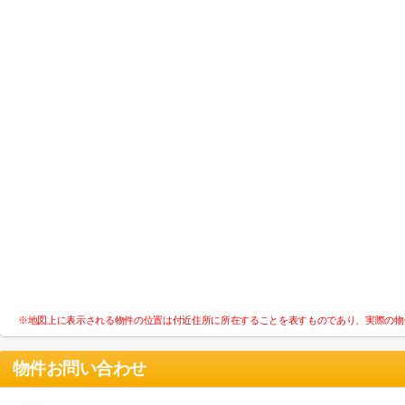
※地図上に表示される物件の位置は付近住所に所在することを表すものであり、実際の物
物件お問い合わせ