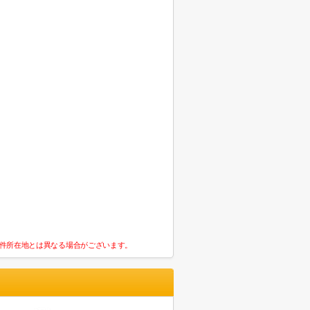
件所在地とは異なる場合がございます。