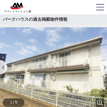
パークハウスの過去掲載物件情報
1 / 5