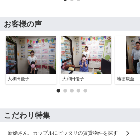
お客様の声
大和田優子
大和田優子
地徳康至
こだわり特集
新婚さん、カップルにピッタリの賃貸物件を探す