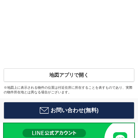
地図アプリで開く
※地図上に表示される物件の位置は付近住所に所在することを表すものであり、実際
の物件所在地とは異なる場合がございます。
お問い合わせ(無料)