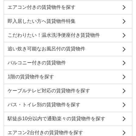
エアコン付きの賃貸物件を探す
即入居したい方へ賃貸物件特集
こだわりたい！温水洗浄便座付き賃貸物件
追い炊き可能なお風呂付の賃貸物件
バルコニー付きの賃貸物件
1階の賃貸物件を探す
ケーブルテレビ対応の賃貸物件を探す
バス・トイレ別の賃貸物件を探す
駅徒歩10分以内で通勤楽々の賃貸物件を探す
エアコン2台付きの賃貸物件を探す