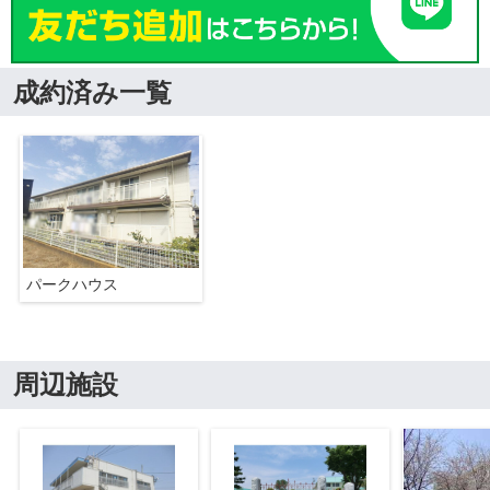
成約済み一覧
パークハウス
周辺施設