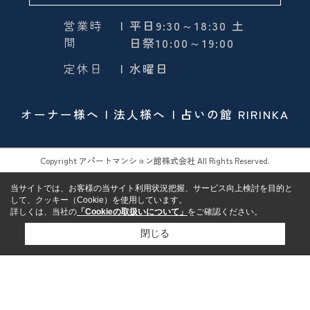
営業時
| 平日9:30～18:30 土
間
日祭10:00～19:00
定休日
| 水曜日
オーナー様へ
法人様へ
占いの館 RIRINKA
Copyright アパートマンション館株式会社 All Rights Reserved.
当サイトでは、お客様の当サイト利用状況把握、サービス向上検討を目的と
して、クッキー（Cookie）を使用しています。
詳しくは、当社の
「Cookieの取扱いについて」
をご確認ください。
閉じる