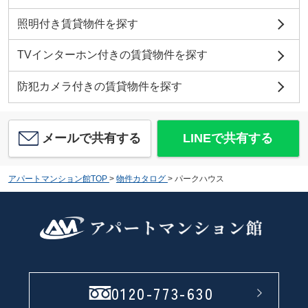
照明付き賃貸物件を探す
TVインターホン付きの賃貸物件を探す
防犯カメラ付きの賃貸物件を探す
メールで共有する
LINEで共有する
アパートマンション館TOP
>
物件カタログ
>
パークハウス
0120-773-630