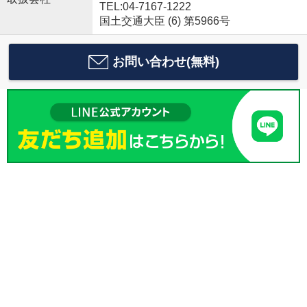
TEL:04-7167-1222
国土交通大臣 (6) 第5966号
お問い合わせ(無料)