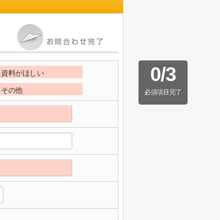
0
/
3
資料がほしい
その他
必須項目完了