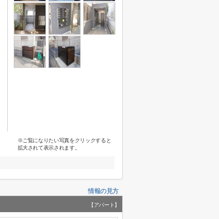
※ご覧になりたい写真をクリックすると
拡大されて表示されます。
情報の見方
【アパート】