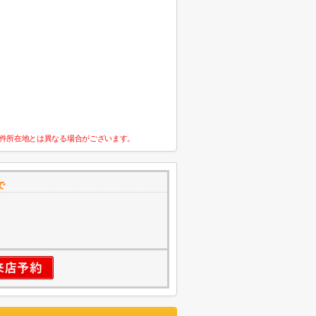
件所在地とは異なる場合がございます。
で