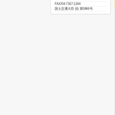
FAX/04-7167-1244
国土交通大臣 (6) 第5966号