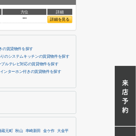
方位
詳細
***
詳細を見る
きの賃貸物件を探す
わりのシステムキッチンの賃貸物件を探す
ーブルテレビ対応の賃貸物件を探す
Vインターホン付きの賃貸物件を探す
橋蔵元町
秋山
串崎新田
金ケ作
大金平