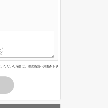
意いただいた場合は、確認画面へお進み下さ