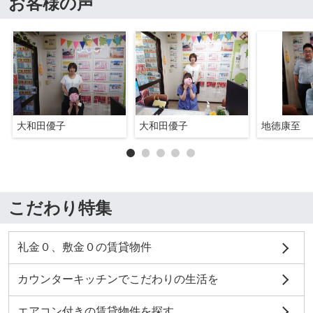
お客様の声
大和田優子
大和田優子
地徳康至
こだわり特集
礼金０、敷金０の賃貸物件
カウンターキッチンでこだわりの生活を
エアコン付きの賃貸物件を探す