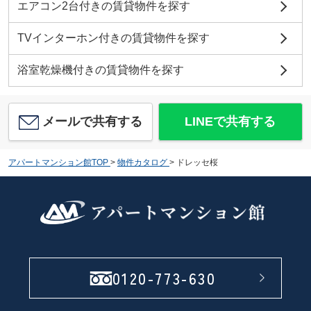
エアコン2台付きの賃貸物件を探す
TVインターホン付きの賃貸物件を探す
浴室乾燥機付きの賃貸物件を探す
メールで共有する
LINEで共有する
アパートマンション館TOP
>
物件カタログ
>
ドレッセ桜
0120-773-630