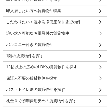
即入居したい方へ賃貸物件特集
こだわりたい！温水洗浄便座付き賃貸物件
追い炊き可能なお風呂付の賃貸物件
バルコニー付きの賃貸物件
1階の賃貸物件を探す
12帖以上の広めのLDKの賃貸物件を探す
保証人不要の賃貸物件を探す
バス・トイレ別の賃貸物件を探す
礼金０で初期費用安めの賃貸物件を探す