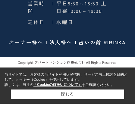
営業時
| 平日9:30～18:30 土
間
日祭10:00～19:00
定休日
| 水曜日
オーナー様へ
法人様へ
占いの館 RIRINKA
Copyright アパートマンション館株式会社 All Rights Reserved.
当サイトでは、お客様の当サイト利用状況把握、サービス向上検討を目的と
して、クッキー（Cookie）を使用しています。
詳しくは、当社の
「Cookieの取扱いについて」
をご確認ください。
閉じる