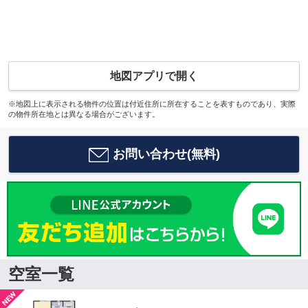
地図アプリで開く
※地図上に表示される物件の位置は付近住所に所在することを表すものであり、実際
の物件所在地とは異なる場合がございます。
お問い合わせ(無料)
空室一覧