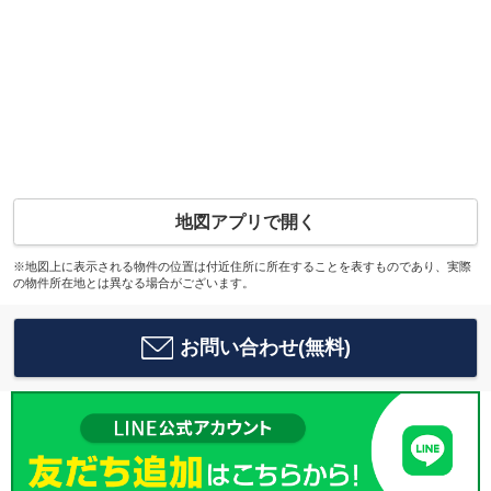
地図アプリで開く
※地図上に表示される物件の位置は付近住所に所在することを表すものであり、実際
の物件所在地とは異なる場合がございます。
お問い合わせ(無料)