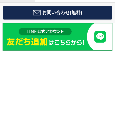
お問い合わせ(無料)