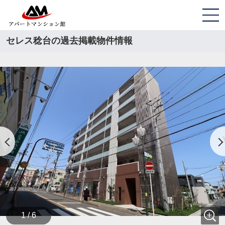
セレス稔台の過去掲載物件情報
1 / 6