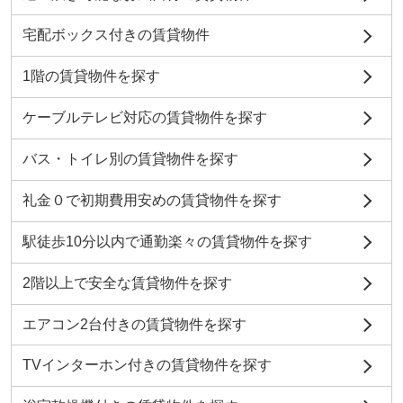
宅配ボックス付きの賃貸物件
1階の賃貸物件を探す
ケーブルテレビ対応の賃貸物件を探す
バス・トイレ別の賃貸物件を探す
礼金０で初期費用安めの賃貸物件を探す
駅徒歩10分以内で通勤楽々の賃貸物件を探す
2階以上で安全な賃貸物件を探す
エアコン2台付きの賃貸物件を探す
TVインターホン付きの賃貸物件を探す