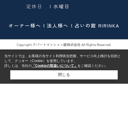
定休日
| 水曜日
オーナー様へ
法人様へ
占いの館 RIRINKA
Copyright アパートマンション館株式会社 All Rights Reserved.
当サイトでは、お客様の当サイト利用状況把握、サービス向上検討を目的と
して、クッキー（Cookie）を使用しています。
詳しくは、当社の
「Cookieの取扱いについて」
をご確認ください。
閉じる