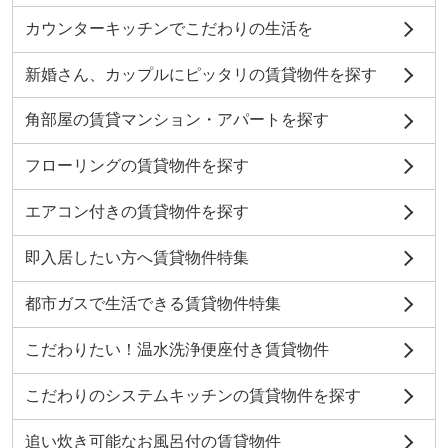
カウンターキッチンでこだわりの生活を
新婚さん、カップルにピッタリの賃貸物件を探す
角部屋の賃貸マンション・アパートを探す
フローリングの賃貸物件を探す
エアコン付きの賃貸物件を探す
即入居したい方へ賃貸物件特集
都市ガスで生活できる賃貸物件特集
こだわりたい！温水洗浄便座付き賃貸物件
こだわりのシステムキッチンの賃貸物件を探す
追い炊き可能なお風呂付の賃貸物件