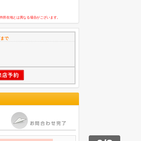
件所在地とは異なる場合がございます。
店まで