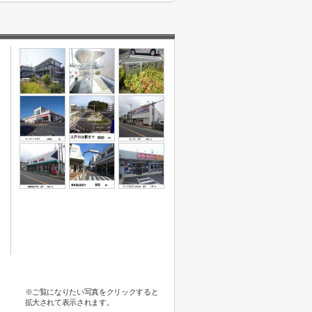
※ご覧になりたい写真をクリックすると
拡大されて表示されます。