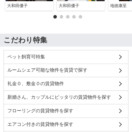
大和田優子
大和田優子
地徳康至
こだわり特集
ペット飼育可特集
ルームシェア可能な物件を賃貸で探す
礼金０、敷金０の賃貸物件
新婚さん、カップルにピッタリの賃貸物件を探す
フローリングの賃貸物件を探す
エアコン付きの賃貸物件を探す