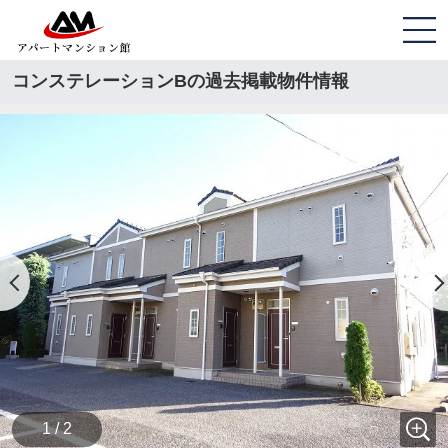
コンステレーションBの過去掲載物件情報
1 / 2