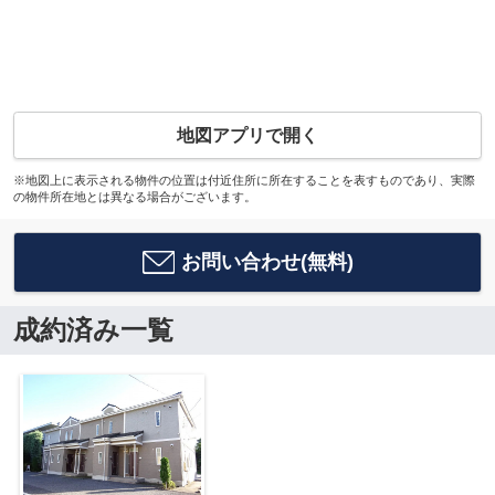
地図アプリで開く
※地図上に表示される物件の位置は付近住所に所在することを表すものであり、実際
の物件所在地とは異なる場合がございます。
お問い合わせ(無料)
成約済み一覧