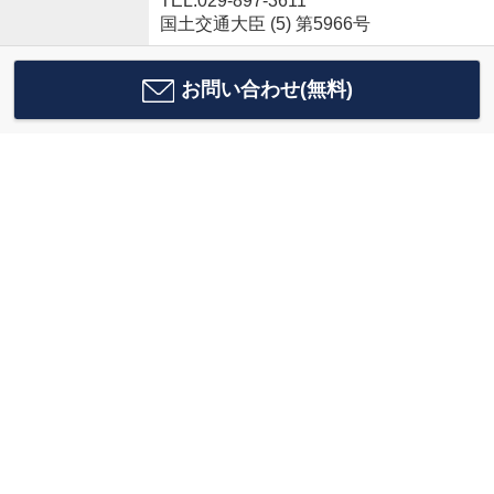
TEL:029-897-3611
国土交通大臣 (5) 第5966号
お問い合わせ(無料)