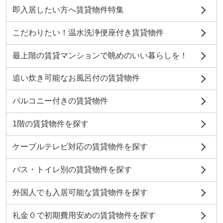
即入居したい方へ賃貸物件特集
こだわりたい！温水洗浄便座付き賃貸物件
最上階の賃貸マンションで眺めのいい暮らしを！
追い炊き可能なお風呂付の賃貸物件
バルコニー付きの賃貸物件
1階の賃貸物件を探す
ケーブルテレビ対応の賃貸物件を探す
バス・トイレ別の賃貸物件を探す
外国人でも入居可能な賃貸物件を探す
礼金０で初期費用安めの賃貸物件を探す