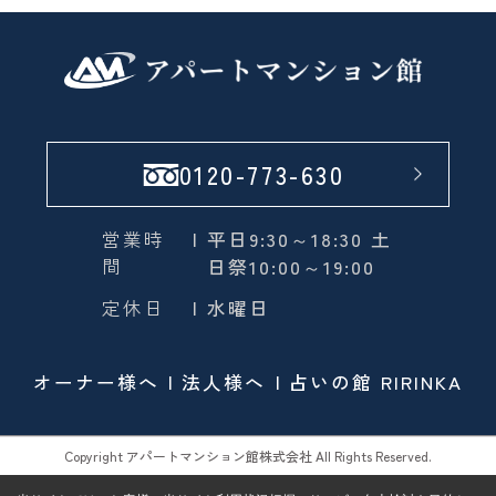
0120-773-630
営業時
| 平日9:30～18:30 土
間
日祭10:00～19:00
定休日
| 水曜日
オーナー様へ
法人様へ
占いの館 RIRINKA
Copyright アパートマンション館株式会社 All Rights Reserved.