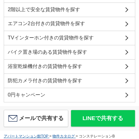
2階以上で安全な賃貸物件を探す
エアコン2台付きの賃貸物件を探す
TVインターホン付きの賃貸物件を探す
バイク置き場のある賃貸物件を探す
浴室乾燥機付きの賃貸物件を探す
防犯カメラ付きの賃貸物件を探す
0円キャンペーン
メールで共有する
LINEで共有する
アパートマンション館TOP
>
物件カタログ
>
コンステレーションB