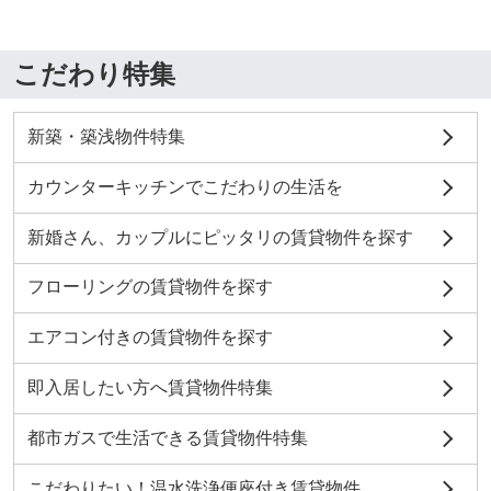
こだわり特集
新築・築浅物件特集
カウンターキッチンでこだわりの生活を
新婚さん、カップルにピッタリの賃貸物件を探す
フローリングの賃貸物件を探す
エアコン付きの賃貸物件を探す
即入居したい方へ賃貸物件特集
都市ガスで生活できる賃貸物件特集
こだわりたい！温水洗浄便座付き賃貸物件