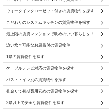
ウォークインクローゼット付きの賃貸物件を探す
こだわりのシステムキッチンの賃貸物件を探す
最上階の賃貸マンションで眺めのいい暮らしを！
追い炊き可能なお風呂付の賃貸物件
1階の賃貸物件を探す
ケーブルテレビ対応の賃貸物件を探す
バス・トイレ別の賃貸物件を探す
礼金０で初期費用安めの賃貸物件を探す
2階以上で安全な賃貸物件を探す