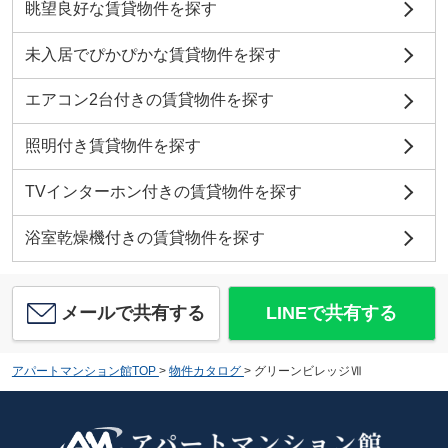
眺望良好な賃貸物件を探す
未入居でぴかぴかな賃貸物件を探す
エアコン2台付きの賃貸物件を探す
照明付き賃貸物件を探す
TVインターホン付きの賃貸物件を探す
浴室乾燥機付きの賃貸物件を探す
メールで共有する
LINEで共有する
アパートマンション館TOP
>
物件カタログ
>
グリーンビレッジⅦ