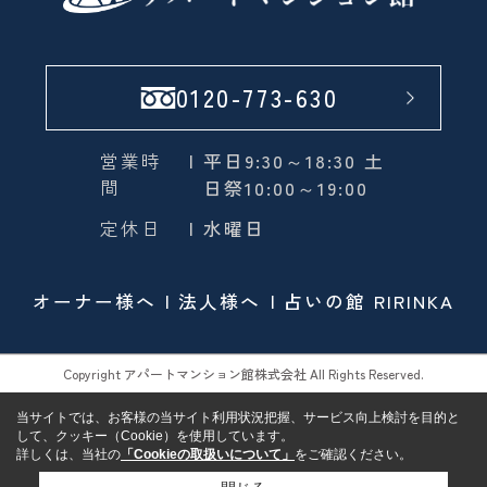
0120-773-630
営業時
| 平日9:30～18:30 土
間
日祭10:00～19:00
定休日
| 水曜日
オーナー様へ
法人様へ
占いの館 RIRINKA
Copyright アパートマンション館株式会社 All Rights Reserved.
当サイトでは、お客様の当サイト利用状況把握、サービス向上検討を目的と
して、クッキー（Cookie）を使用しています。
詳しくは、当社の
「Cookieの取扱いについて」
をご確認ください。