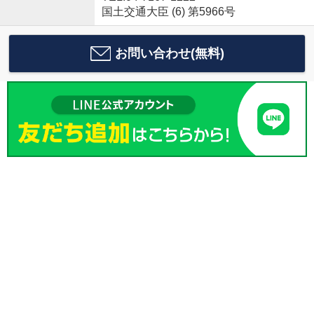
国土交通大臣 (6) 第5966号
お問い合わせ(無料)