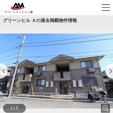
グリーンヒル Ａの過去掲載物件情報
1 / 5