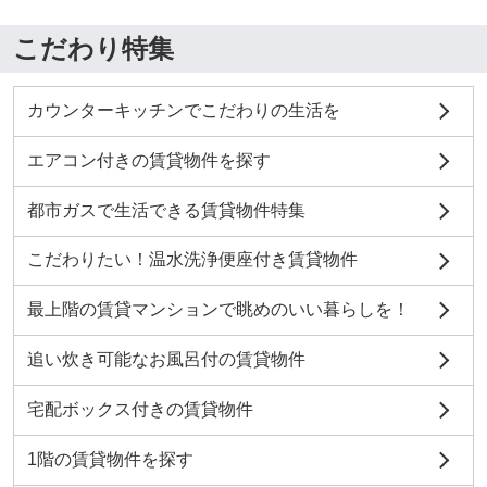
こだわり特集
カウンターキッチンでこだわりの生活を
エアコン付きの賃貸物件を探す
都市ガスで生活できる賃貸物件特集
こだわりたい！温水洗浄便座付き賃貸物件
最上階の賃貸マンションで眺めのいい暮らしを！
追い炊き可能なお風呂付の賃貸物件
宅配ボックス付きの賃貸物件
1階の賃貸物件を探す