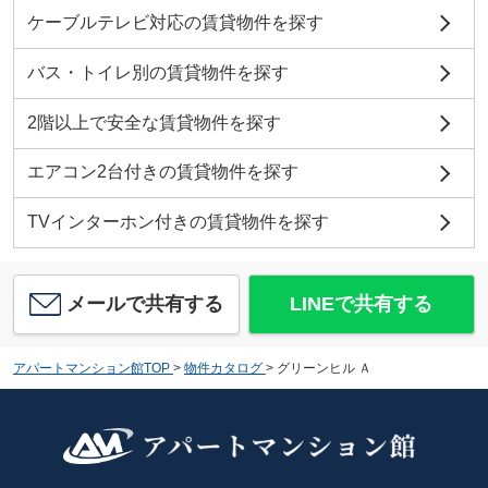
ケーブルテレビ対応の賃貸物件を探す
バス・トイレ別の賃貸物件を探す
2階以上で安全な賃貸物件を探す
エアコン2台付きの賃貸物件を探す
TVインターホン付きの賃貸物件を探す
メールで共有する
LINEで共有する
アパートマンション館TOP
>
物件カタログ
>
グリーンヒル Ａ