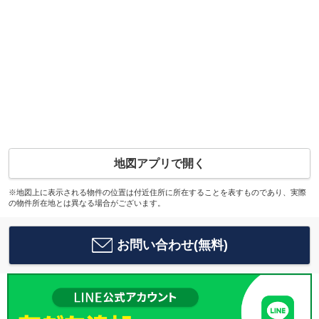
地図アプリで開く
※地図上に表示される物件の位置は付近住所に所在することを表すものであり、実際
の物件所在地とは異なる場合がございます。
お問い合わせ(無料)