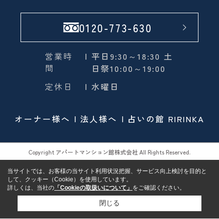
0120-773-630
営業時
| 平日9:30～18:30 土
間
日祭10:00～19:00
定休日
| 水曜日
オーナー様へ
法人様へ
占いの館 RIRINKA
Copyright アパートマンション館株式会社 All Rights Reserved.
当サイトでは、お客様の当サイト利用状況把握、サービス向上検討を目的と
して、クッキー（Cookie）を使用しています。
詳しくは、当社の
「Cookieの取扱いについて」
をご確認ください。
閉じる