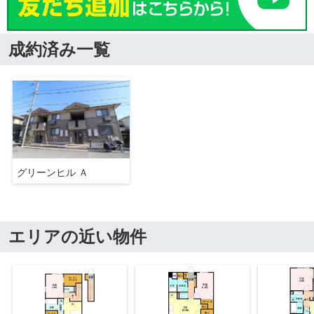
成約済み一覧
グリーンヒル Ａ
エリアの近い物件