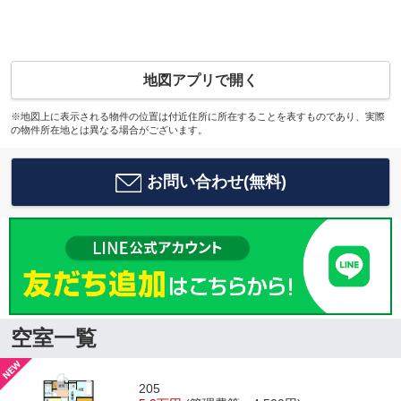
地図アプリで開く
※地図上に表示される物件の位置は付近住所に所在することを表すものであり、実際
の物件所在地とは異なる場合がございます。
お問い合わせ(無料)
空室一覧
205