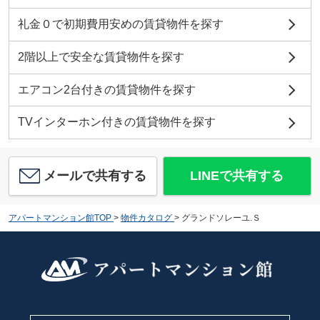
礼金０で初期費用安めの賃貸物件を探す
2階以上で安全な賃貸物件を探す
エアコン2台付きの賃貸物件を探す
TVインターホン付きの賃貸物件を探す
メールで共有する
LINEで共有する
アパートマンション館TOP
>
物件カタログ
>
グランドソレーユ.Ｓ