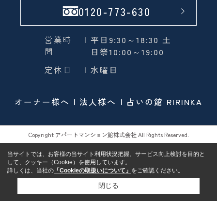
0120-773-630
営業時
| 平日9:30～18:30 土
間
日祭10:00～19:00
定休日
| 水曜日
オーナー様へ
法人様へ
占いの館 RIRINKA
Copyright アパートマンション館株式会社 All Rights Reserved.
当サイトでは、お客様の当サイト利用状況把握、サービス向上検討を目的と
して、クッキー（Cookie）を使用しています。
詳しくは、当社の
「Cookieの取扱いについて」
をご確認ください。
閉じる