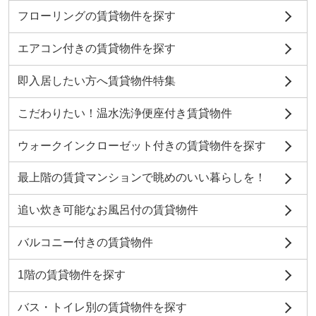
フローリングの賃貸物件を探す
エアコン付きの賃貸物件を探す
即入居したい方へ賃貸物件特集
こだわりたい！温水洗浄便座付き賃貸物件
ウォークインクローゼット付きの賃貸物件を探す
最上階の賃貸マンションで眺めのいい暮らしを！
追い炊き可能なお風呂付の賃貸物件
バルコニー付きの賃貸物件
1階の賃貸物件を探す
バス・トイレ別の賃貸物件を探す