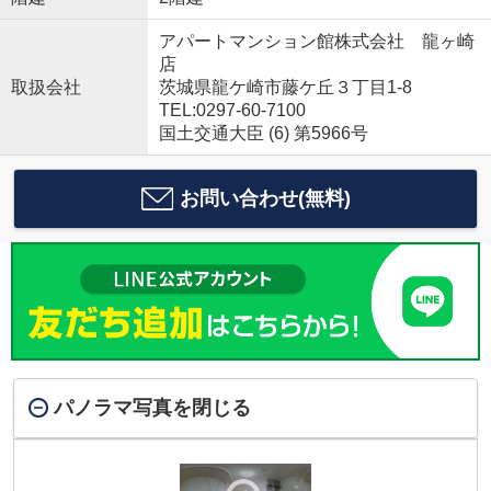
アパートマンション館株式会社 龍ヶ崎
店
取扱会社
茨城県龍ケ崎市藤ケ丘３丁目1-8
TEL:0297-60-7100
国土交通大臣 (6) 第5966号
お問い合わせ(無料)
パノラマ写真を閉じる