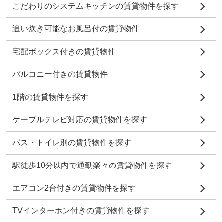
こだわりのシステムキッチンの賃貸物件を探す
追い炊き可能なお風呂付の賃貸物件
宅配ボックス付きの賃貸物件
バルコニー付きの賃貸物件
1階の賃貸物件を探す
ケーブルテレビ対応の賃貸物件を探す
バス・トイレ別の賃貸物件を探す
駅徒歩10分以内で通勤楽々の賃貸物件を探す
エアコン2台付きの賃貸物件を探す
TVインターホン付きの賃貸物件を探す