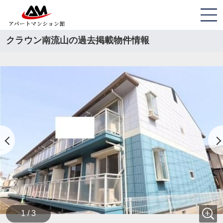
クラウン南流山の過去掲載物件情報
1 / 3