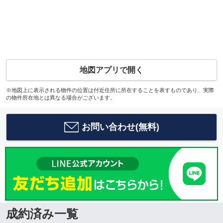
地図アプリで開く
※地図上に表示される物件の位置は付近住所に所在することを表すものであり、実際
の物件所在地とは異なる場合がございます。
お問い合わせ(無料)
成約済み一覧