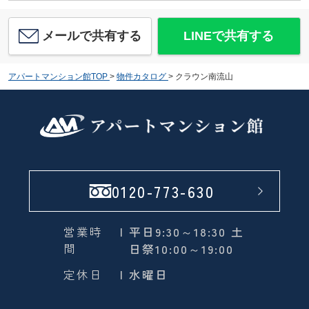
メールで共有する
LINEで共有する
アパートマンション館TOP
>
物件カタログ
>
クラウン南流山
0120-773-630
営業時
| 平日9:30～18:30 土
間
日祭10:00～19:00
定休日
| 水曜日