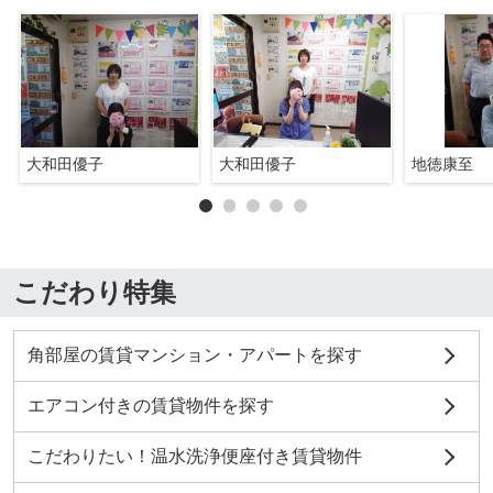
大和田優子
大和田優子
地徳康至
こだわり特集
角部屋の賃貸マンション・アパートを探す
エアコン付きの賃貸物件を探す
こだわりたい！温水洗浄便座付き賃貸物件