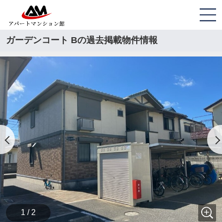
ガーデンコート Bの過去掲載物件情報
1 / 2