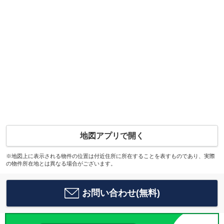
地図アプリで開く
※地図上に表示される物件の位置は付近住所に所在することを表すものであり、実際
の物件所在地とは異なる場合がございます。
お問い合わせ(無料)