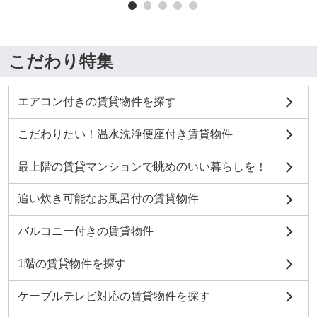
こだわり特集
エアコン付きの賃貸物件を探す
こだわりたい！温水洗浄便座付き賃貸物件
最上階の賃貸マンションで眺めのいい暮らしを！
追い炊き可能なお風呂付の賃貸物件
バルコニー付きの賃貸物件
1階の賃貸物件を探す
ケーブルテレビ対応の賃貸物件を探す