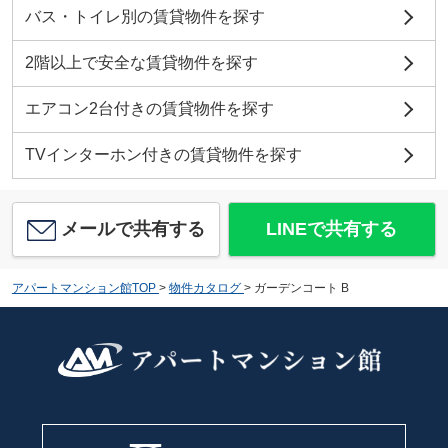
バス・トイレ別の賃貸物件を探す
2階以上で安全な賃貸物件を探す
エアコン2台付きの賃貸物件を探す
TVインターホン付きの賃貸物件を探す
メールで共有する
LINEで共有する
アパートマンション館TOP
>
物件カタログ
>
ガーデンコート B