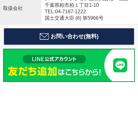
千葉県柏市柏１丁目1-10
取扱会社
TEL:04-7167-1222
国土交通大臣 (6) 第5966号
お問い合わせ(無料)