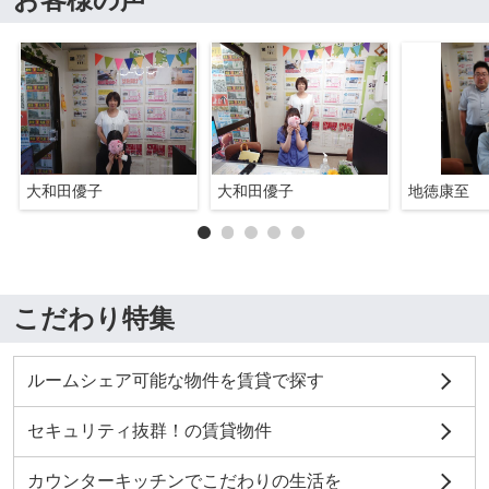
大和田優子
大和田優子
地徳康至
こだわり特集
ルームシェア可能な物件を賃貸で探す
セキュリティ抜群！の賃貸物件
カウンターキッチンでこだわりの生活を