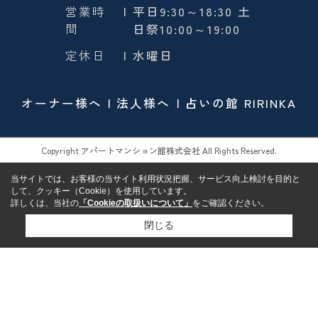
営業時
| 平日9:30～18:30 土
間
日祭10:00～19:00
定休日
| 水曜日
オーナー様へ
法人様へ
占いの館 RIRINKA
Copyright アパートマンション館株式会社 All Rights Reserved.
当サイトでは、お客様の当サイト利用状況把握、サービス向上検討を目的と
して、クッキー（Cookie）を使用しています。
詳しくは、当社の
「Cookieの取扱いについて」
をご確認ください。
閉じる