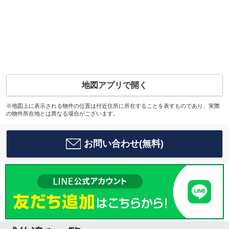
地図アプリで開く
※地図上に表示される物件の位置は付近住所に所在することを表すものであり、実際
の物件所在地とは異なる場合がございます。
お問い合わせ(無料)