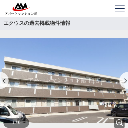
エクウスの過去掲載物件情報
1 / 6