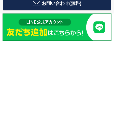
お問い合わせ(無料)