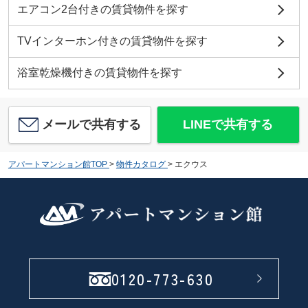
エアコン2台付きの賃貸物件を探す
TVインターホン付きの賃貸物件を探す
浴室乾燥機付きの賃貸物件を探す
メールで共有する
LINEで共有する
アパートマンション館TOP
>
物件カタログ
>
エクウス
0120-773-630