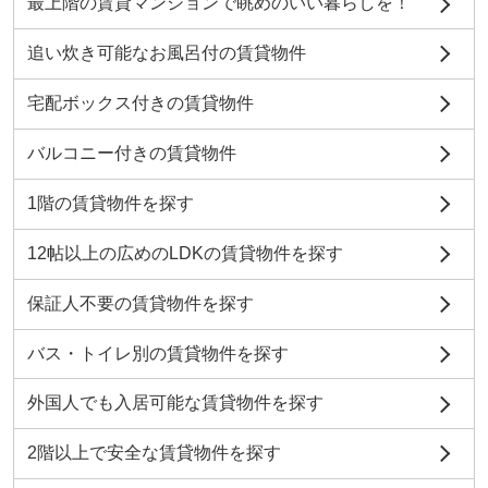
最上階の賃貸マンションで眺めのいい暮らしを！
追い炊き可能なお風呂付の賃貸物件
宅配ボックス付きの賃貸物件
バルコニー付きの賃貸物件
1階の賃貸物件を探す
12帖以上の広めのLDKの賃貸物件を探す
保証人不要の賃貸物件を探す
バス・トイレ別の賃貸物件を探す
外国人でも入居可能な賃貸物件を探す
2階以上で安全な賃貸物件を探す