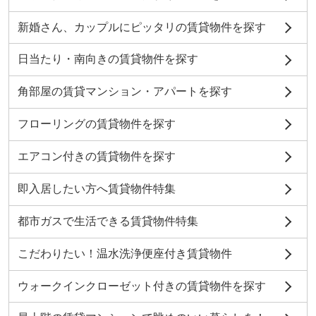
新婚さん、カップルにピッタリの賃貸物件を探す
日当たり・南向きの賃貸物件を探す
角部屋の賃貸マンション・アパートを探す
フローリングの賃貸物件を探す
エアコン付きの賃貸物件を探す
即入居したい方へ賃貸物件特集
都市ガスで生活できる賃貸物件特集
こだわりたい！温水洗浄便座付き賃貸物件
ウォークインクローゼット付きの賃貸物件を探す