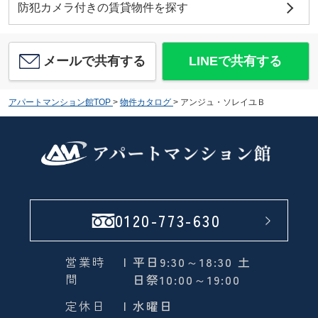
防犯カメラ付きの賃貸物件を探す
メールで共有する
LINEで共有する
アパートマンション館TOP
>
物件カタログ
>
アンジュ・ソレイユＢ
0120-773-630
営業時
| 平日9:30～18:30 土
間
日祭10:00～19:00
定休日
| 水曜日