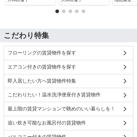
こだわり特集
フローリングの賃貸物件を探す
エアコン付きの賃貸物件を探す
即入居したい方へ賃貸物件特集
こだわりたい！温水洗浄便座付き賃貸物件
最上階の賃貸マンションで眺めのいい暮らしを！
追い炊き可能なお風呂付の賃貸物件
バルコニー付きの賃貸物件