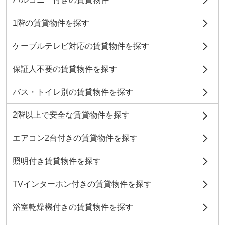
1階の賃貸物件を探す
ケーブルテレビ対応の賃貸物件を探す
保証人不要の賃貸物件を探す
バス・トイレ別の賃貸物件を探す
2階以上で安全な賃貸物件を探す
エアコン2台付きの賃貸物件を探す
照明付き賃貸物件を探す
TVインターホン付きの賃貸物件を探す
浴室乾燥機付きの賃貸物件を探す