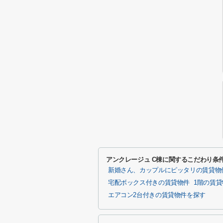
アンクレージュ C棟に関するこだわり条
新婚さん、カップルにピッタリの賃貸物
宅配ボックス付きの賃貸物件
1階の賃
エアコン2台付きの賃貸物件を探す