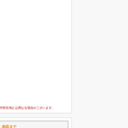
件所在地とは異なる場合がございます。
 柏店まで