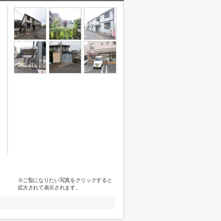
※ご覧になりたい写真をクリックすると
拡大されて表示されます。