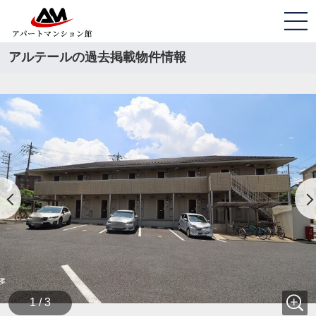
アルテールの過去掲載物件情報
1 / 3