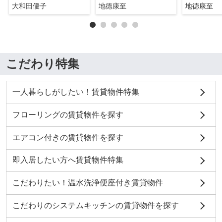
大和田優子
地徳康至
地徳康至
こだわり特集
一人暮らしがしたい！賃貸物件特集
フローリングの賃貸物件を探す
エアコン付きの賃貸物件を探す
即入居したい方へ賃貸物件特集
こだわりたい！温水洗浄便座付き賃貸物件
こだわりのシステムキッチンの賃貸物件を探す