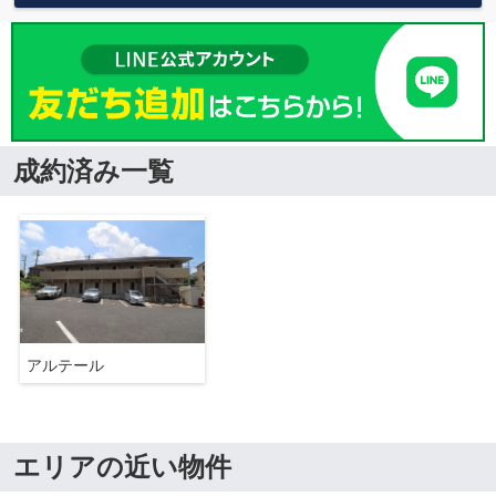
成約済み一覧
アルテール
エリアの近い物件