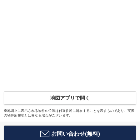
地図アプリで開く
※地図上に表示される物件の位置は付近住所に所在することを表すものであり、実際
の物件所在地とは異なる場合がございます。
お問い合わせ(無料)