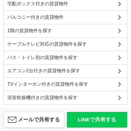
宅配ボックス付きの賃貸物件
バルコニー付きの賃貸物件
1階の賃貸物件を探す
ケーブルテレビ対応の賃貸物件を探す
バス・トイレ別の賃貸物件を探す
エアコン2台付きの賃貸物件を探す
TVインターホン付きの賃貸物件を探す
浴室乾燥機付きの賃貸物件を探す
メールで共有する
LINEで共有する