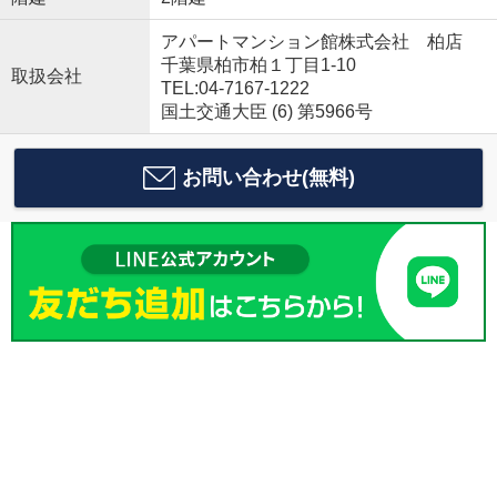
アパートマンション館株式会社 柏店
千葉県柏市柏１丁目1-10
取扱会社
TEL:04-7167-1222
国土交通大臣 (6) 第5966号
お問い合わせ(無料)