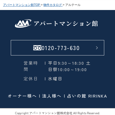
アパートマンション館TOP
>
物件カタログ
>
アルテール
0120-773-630
営業時
| 平日9:30～18:30 土
間
日祭10:00～19:00
定休日
| 水曜日
オーナー様へ
法人様へ
占いの館 RIRINKA
Copyright アパートマンション館株式会社 All Rights Reserved.