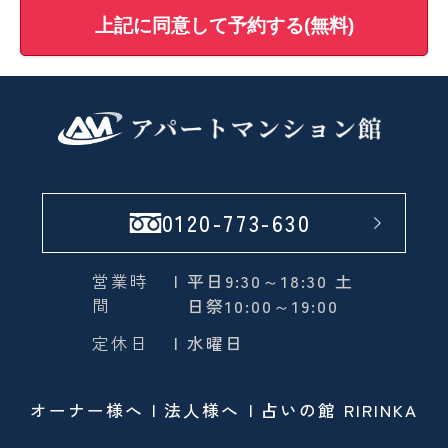
上記に同意して予約する(無料)
0120-773-630
営業時
| 平日9:30～18:30 土
間
日祭10:00～19:00
定休日
| 水曜日
オーナー様へ
法人様へ
占いの館 RIRINKA