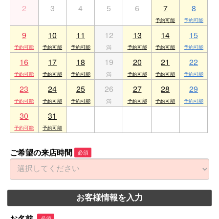
2
3
4
5
6
7
8
9
10
11
12
13
14
15
16
17
18
19
20
21
22
23
24
25
26
27
28
29
30
31
1
2
3
4
5
ご希望の来店時間
必須
お客様情報を入力
お名前
必須