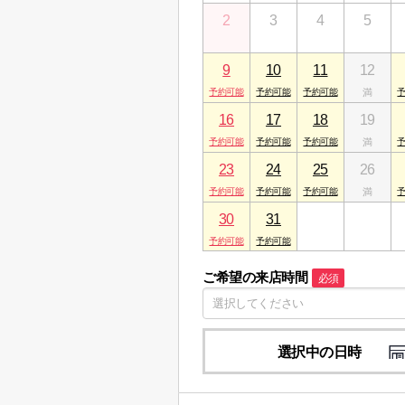
2
3
4
5
9
10
11
12
16
17
18
19
23
24
25
26
30
31
1
2
ご希望の来店時間
必須
選択中の日時