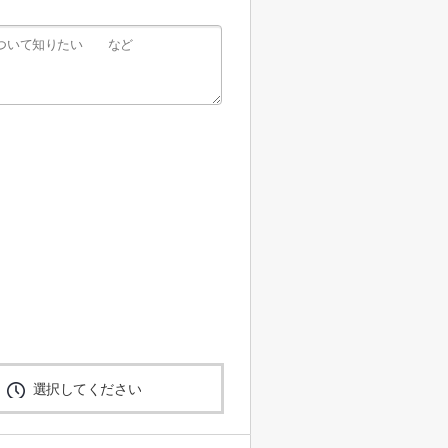
選択してください