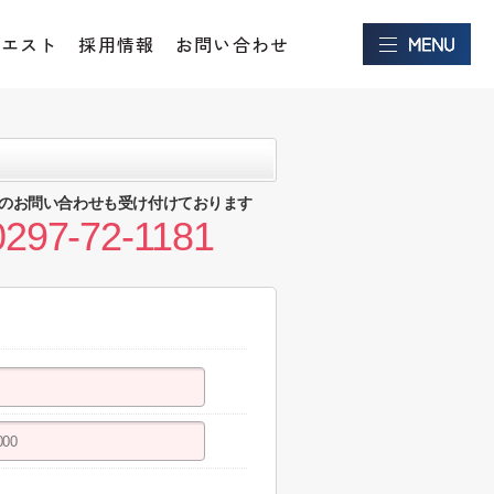
クエスト
採用情報
お問い合わせ
のお問い合わせも受け付けております
0297-72-1181