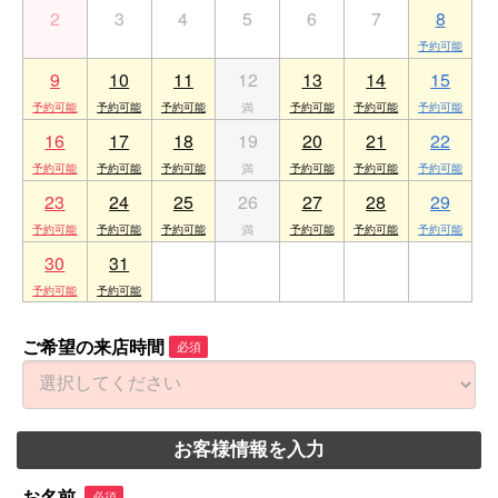
2
3
4
5
6
7
8
9
10
11
12
13
14
15
16
17
18
19
20
21
22
23
24
25
26
27
28
29
30
31
1
2
3
4
5
ご希望の来店時間
必須
お客様情報を入力
お名前
必須