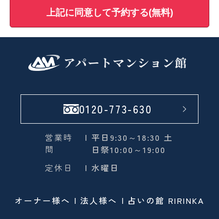
上記に同意して予約する(無料)
0120-773-630
営業時
| 平日9:30～18:30 土
間
日祭10:00～19:00
定休日
| 水曜日
オーナー様へ
法人様へ
占いの館 RIRINKA