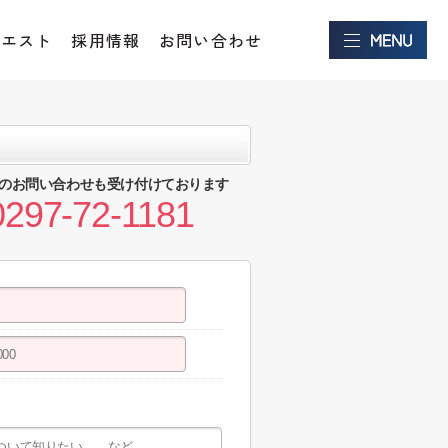
クエスト
採用情報
お問い合わせ
のお問い合わせも受け付けております
0297-72-1181