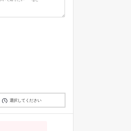
選択してください