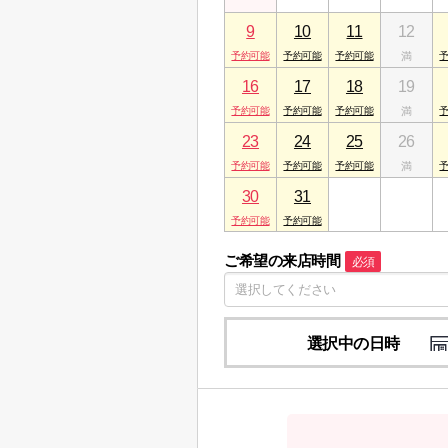
9
10
11
12
16
17
18
19
23
24
25
26
30
31
1
2
ご希望の来店時間
必須
選択中の日時