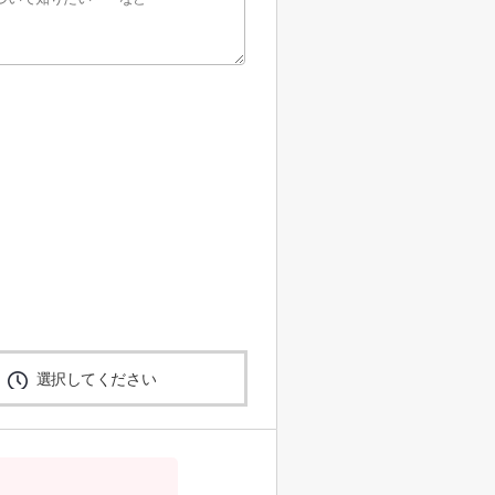
選択してください