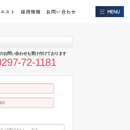
クエスト
採用情報
お問い合わせ
のお問い合わせも受け付けております
0297-72-1181