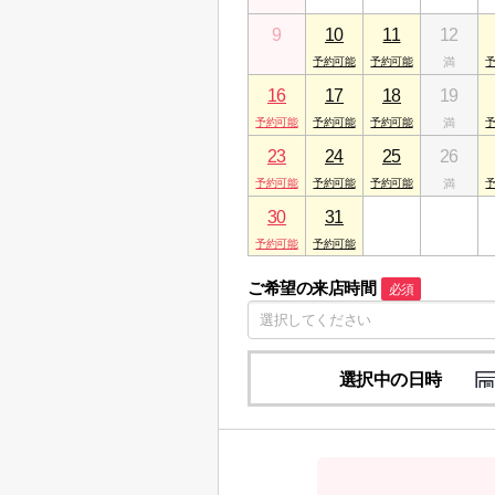
9
10
11
12
16
17
18
19
23
24
25
26
30
31
1
2
ご希望の来店時間
必須
選択中の日時