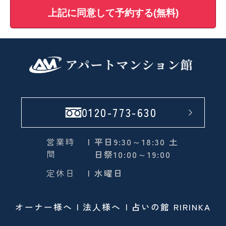
上記に同意して予約する(無料)
0120-773-630
営業時
| 平日9:30～18:30 土
間
日祭10:00～19:00
定休日
| 水曜日
オーナー様へ
法人様へ
占いの館 RIRINKA