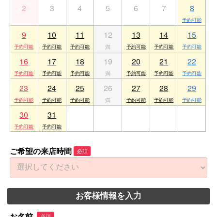
2
3
4
5
6
7
8
9
10
11
12
13
14
15
16
17
18
19
20
21
22
23
24
25
26
27
28
29
30
31
1
2
3
4
5
ご希望の来店時間
必須
お客様情報を入力
お名前
必須