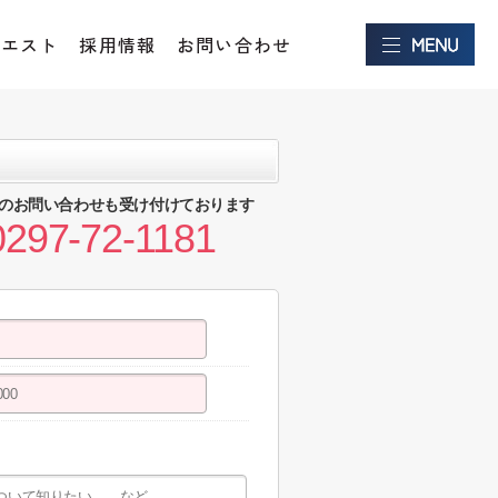
クエスト
採用情報
お問い合わせ
のお問い合わせも受け付けております
0297-72-1181