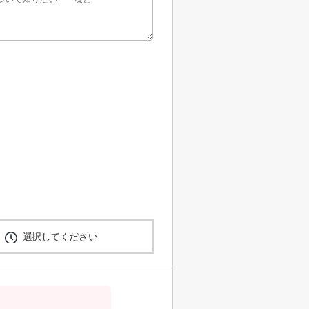
選択してください