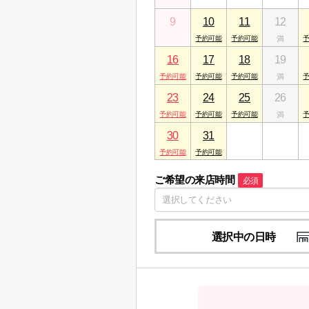
9
10
11
12
16
17
18
19
23
24
25
26
30
31
1
2
ご希望の来店時間
必須
選択中の日時