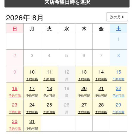
来店希望日時を選択
2026年 8月
日
月
火
水
木
金
土
26
27
28
29
30
31
1
2
3
4
5
6
7
8
9
10
11
12
13
14
15
16
17
18
19
20
21
22
23
24
25
26
27
28
29
30
31
1
2
3
4
5