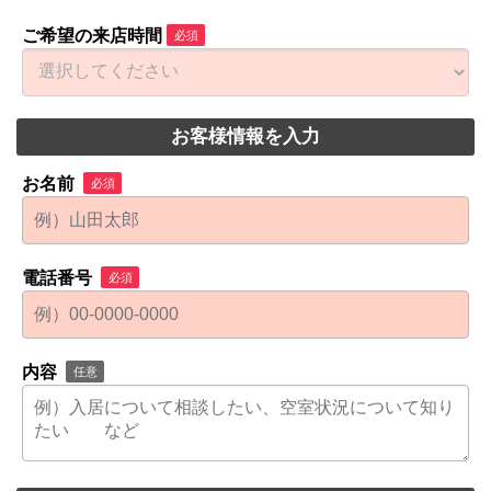
ご希望の来店時間
必須
お客様情報を入力
お名前
必須
電話番号
必須
内容
任意